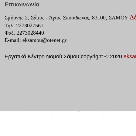
Επικοινωνία
Δέ
Σμύρνης 2, Σάμος - Άγιος Σπυρίδωνας, 83100, ΣΑΜΟΥ
Τηλ. 2273027561
Φαξ. 2273028440
E-mail:
eksamou@otenet.gr
Εργατικό Κέντρο Νομού Σάμου copyright © 2020
eksa