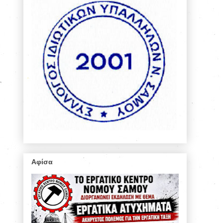
Αφίσα