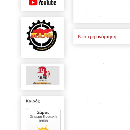
Νεότερη ανάρτηση
Καιρός