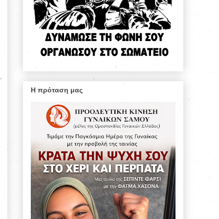
Η πρόταση μας