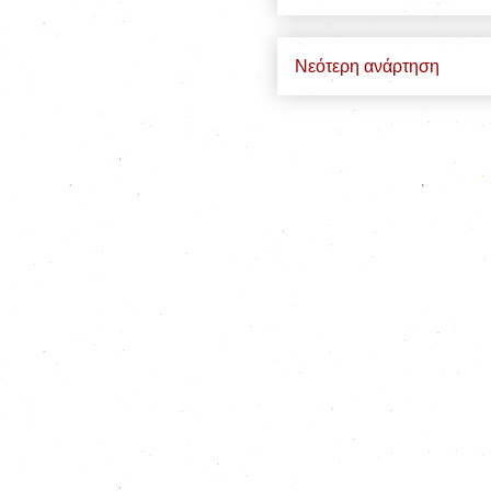
Νεότερη ανάρτηση