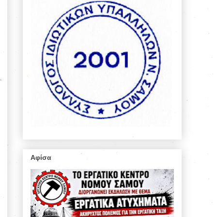
Αφίσα