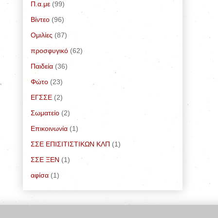
Π.α.με
(99)
Bίντεο
(96)
Ομιλίες
(87)
προσφυγικό
(62)
Παιδεία
(36)
Φώτο
(23)
ΕΓΣΣΕ
(2)
Σωματείο
(2)
Επικοινωνία
(1)
ΣΣΕ ΕΠΙΣΙΤΙΣΤΙΚΩΝ ΚΛΠ
(1)
ΣΣΕ ΞΕΝ
(1)
αφίσα
(1)