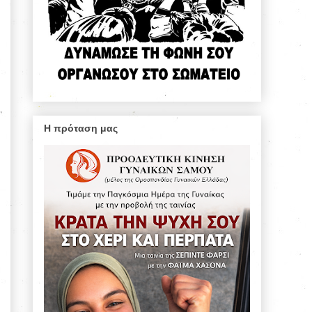
Η πρόταση μας