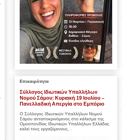
Επικαιρότητα
Σύλλογος Ιδιωτικών Υπαλλήλων
Νομού Σάμου: Κυριακή 19 Ιουλίου –
Πανελλαδική Απεργία στο Εμπόριο
Ο Σύλλογος Ιδιωτικών Υπαλλήλων Νομού
Σάμου ανταποκρινόμενος στο κάλεσμα της
Ομοσπονδίας Ιδιωτικών Υπαλλήλων Ελλάδας
καλεί τους εργαζόμενους...