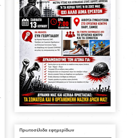
Πρωτοσέλιδα εφημερίδων