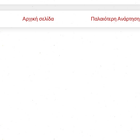
Αρχική σελίδα
Παλαιότερη Ανάρτηση