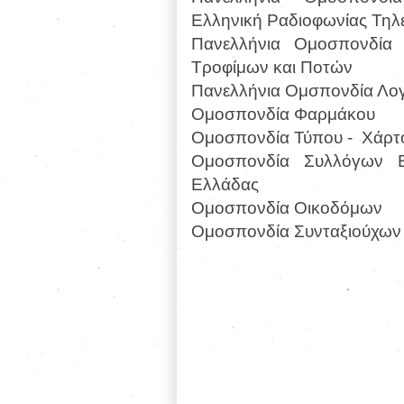
Ελληνική Ραδιοφωνίας Τη
Πανελλήνια Ομοσπονδία 
Τροφίμων και Ποτών
Πανελλήνια Ομσπονδία Λο
Ομοσπονδία Φαρμάκου
Ομοσπονδία Τύπου -
Χάρτ
Ομοσπονδία Συλλόγων Ε
Ελλάδας
Ομοσπονδία Οικοδόμων
Ομοσπονδία Συνταξιούχων