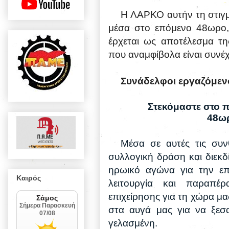
Η ΛΑΡΚΟ αυτήν τη στιγμή
μέσα στο επόμενο 48ωρο, 
έρχεται ως αποτέλεσμα τη
που αναμφίβολα είναι συν
Συνάδελφοι εργαζόμεν
Στεκόμαστε στο π
48ωρ
Μέσα σε αυτές τις συ
συλλογική δράση και διεκδ
ηρωικό αγώνα για την ε
Καιρός
λειτουργία και παραπέ
επιχείρησης για τη χώρα μα
στα αυγά μας για να ξεσα
γελασμένη.