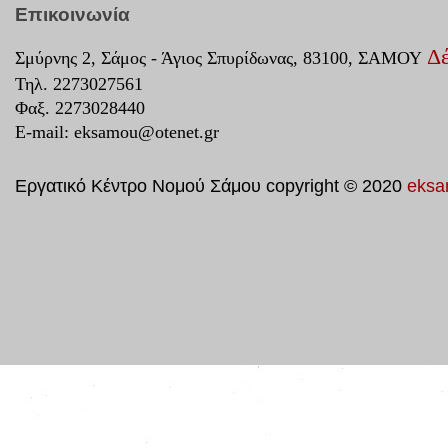
Επικοινωνία
Δέ
Σμύρνης 2, Σάμος - Άγιος Σπυρίδωνας, 83100, ΣΑΜΟΥ
Τηλ. 2273027561
Φαξ. 2273028440
E-mail:
eksamou@otenet.gr
Εργατικό Κέντρο Νομού Σάμου copyright © 2020
eksa