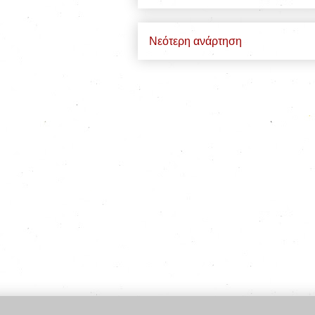
Νεότερη ανάρτηση