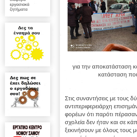
εργασιακά
ζητήματα
για την αποκατάσταση κ
κατάσταση που
Στις συναντήσεις με τους δ
αντιπεριφερειάρχη επισημ
φορέων ότι παρότι πέρασαν 
σχολεία δεν ήταν και σε κάπ
ξεκινήσουν με όλους τους μ