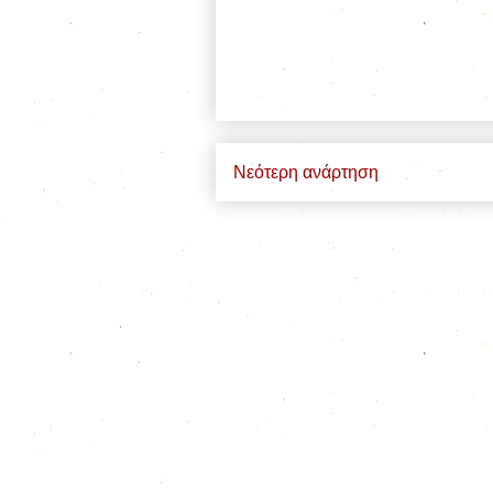
Νεότερη ανάρτηση