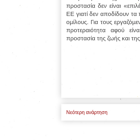
προστασία δεν είναι «επιλ
ΕΕ γιατί δεν αποδίδουν τ
οµίλους. Για τους εργαζόµ
προτεραιότητα αφού εί
προστασία
της ζωής και τη
Νεότερη ανάρτηση