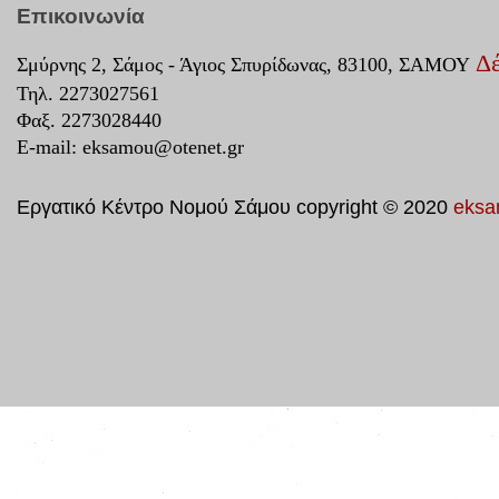
Επικοινωνία
Δέ
Σμύρνης 2, Σάμος - Άγιος Σπυρίδωνας, 83100, ΣΑΜΟΥ
Τηλ. 2273027561
Φαξ. 2273028440
E-mail:
eksamou@otenet.gr
Εργατικό Κέντρο Νομού Σάμου copyright © 2020
eksa