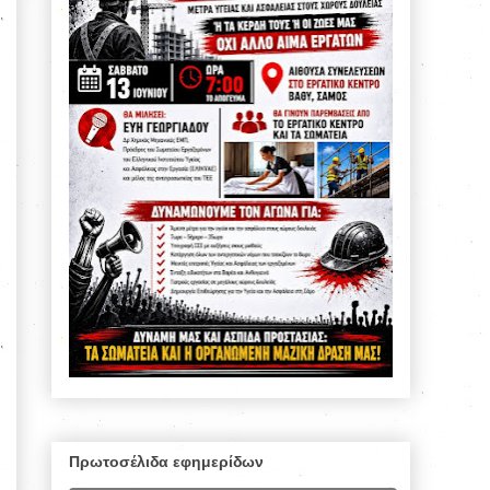
Πρωτοσέλιδα εφημερίδων