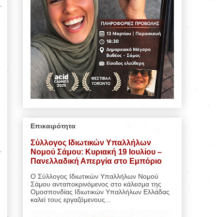
Επικαιρότητα
Σύλλογος Ιδιωτικών Υπαλλήλων
Νομού Σάμου: Κυριακή 19 Ιουλίου –
Πανελλαδική Απεργία στο Εμπόριο
Ο Σύλλογος Ιδιωτικών Υπαλλήλων Νομού
Σάμου ανταποκρινόμενος στο κάλεσμα της
Ομοσπονδίας Ιδιωτικών Υπαλλήλων Ελλάδας
καλεί τους εργαζόμενους...