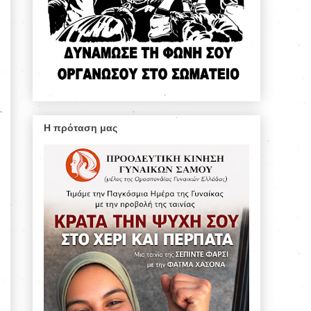
Η πρόταση μας