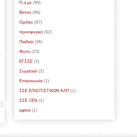
Π.α.με
(99)
Bίντεο
(96)
Ομιλίες
(87)
προσφυγικό
(62)
Παιδεία
(36)
Φώτο
(23)
ΕΓΣΣΕ
(2)
Σωματείο
(2)
Επικοινωνία
(1)
ΣΣΕ ΕΠΙΣΙΤΙΣΤΙΚΩΝ ΚΛΠ
(1)
ΣΣΕ ΞΕΝ
(1)
αφίσα
(1)