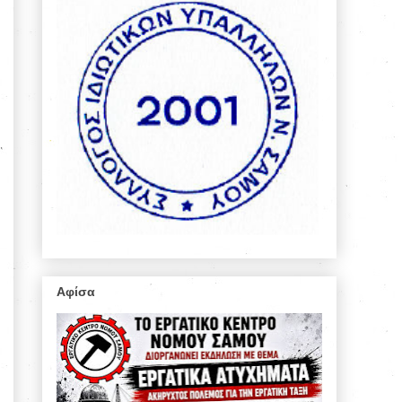
Αφίσα