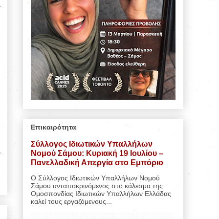
Επικαιρότητα
Σύλλογος Ιδιωτικών Υπαλλήλων
Νομού Σάμου: Κυριακή 19 Ιουλίου –
Πανελλαδική Απεργία στο Εμπόριο
Ο Σύλλογος Ιδιωτικών Υπαλλήλων Νομού
Σάμου ανταποκρινόμενος στο κάλεσμα της
Ομοσπονδίας Ιδιωτικών Υπαλλήλων Ελλάδας
καλεί τους εργαζόμενους...