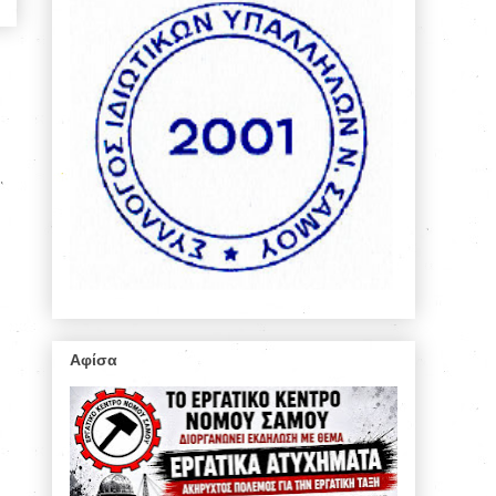
Αφίσα