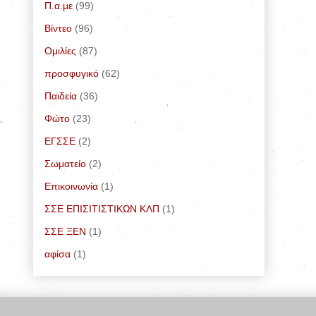
Π.α.με
(99)
Bίντεο
(96)
Ομιλίες
(87)
προσφυγικό
(62)
Παιδεία
(36)
Φώτο
(23)
ΕΓΣΣΕ
(2)
Σωματείο
(2)
Επικοινωνία
(1)
ΣΣΕ ΕΠΙΣΙΤΙΣΤΙΚΩΝ ΚΛΠ
(1)
ΣΣΕ ΞΕΝ
(1)
αφίσα
(1)