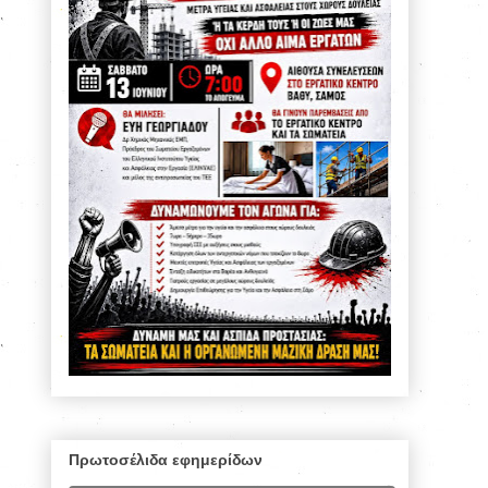
Πρωτοσέλιδα εφημερίδων