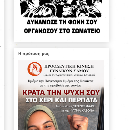
Η πρόταση μας