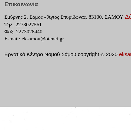
Επικοινωνία
Δέ
Σμύρνης 2, Σάμος - Άγιος Σπυρίδωνας, 83100, ΣΑΜΟΥ
Τηλ. 2273027561
Φαξ. 2273028440
E-mail:
eksamou@otenet.gr
Εργατικό Κέντρο Νομού Σάμου copyright © 2020
eksa