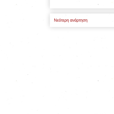
Νεότερη ανάρτηση