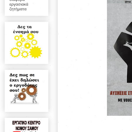
εργασιακά
ζητήματα