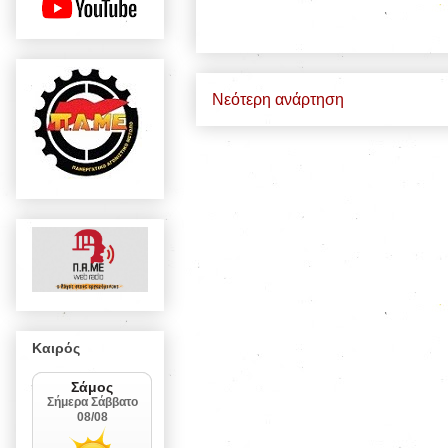
Νεότερη ανάρτηση
Καιρός