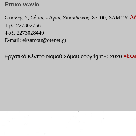
Επικοινωνία
Δέ
Σμύρνης 2, Σάμος - Άγιος Σπυρίδωνας, 83100, ΣΑΜΟΥ
Τηλ. 2273027561
Φαξ. 2273028440
E-mail:
eksamou@otenet.gr
Εργατικό Κέντρο Νομού Σάμου copyright © 2020
eksa