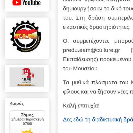
δημιουργήσουν το δικό τους
του. Στη δράση συμπεριλα
εικαστικές δραστηριότητες.
Οι συμμετέχοντες μπορο
predu.eam@culture.gr
Εκπαίδευσης) προκειμένου 
του Μουσείου.
Τα μυθικά πλάσματα του 
φίλους και να ζήσουν νέες π
Καιρός
Καλή επιτυχία!
Δες εδώ τη διαδικτυακή δρά