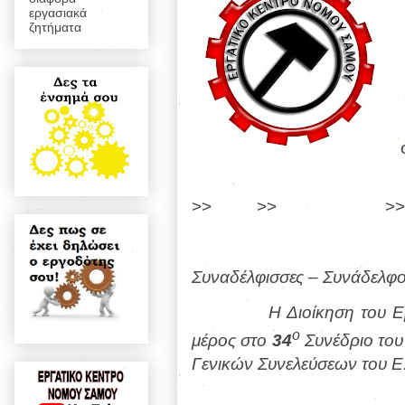
εργασιακά
ζητήματα
>>
>>
>>
Συναδέλφισσες – Συνάδελφο
Η Διοίκηση του Ε
ο
μέρος στο
34
Συνέδριο του
Γενικών Συνελεύσεων του Ε.