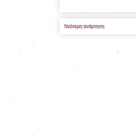
Νεότερη ανάρτηση