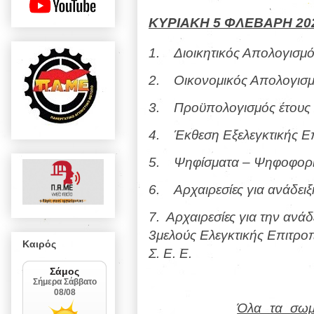
ΚΥΡΙΑΚΗ 5 ΦΛΕΒΑΡΗ 20
1.
Διοικητικός Απολογισμό
2.
Οικονομικός Απολογισμό
3.
Προϋπολογισμός έτους
4.
Έκθεση Εξελεγκτικής Ε
5.
Ψηφίσματα – Ψηφοφορί
6.
Αρχαιρεσίες για ανάδει
7.
Αρχαιρεσίες για την ανάδ
3μελούς Ελεγκτικής Επιτροπ
Καιρός
Σ. Ε. Ε.
Όλα τα σωμα