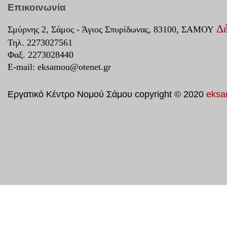
Επικοινωνία
Δέ
Σμύρνης 2, Σάμος - Άγιος Σπυρίδωνας, 83100, ΣΑΜΟΥ
Τηλ. 2273027561
Φαξ. 2273028440
E-mail:
eksamou@otenet.gr
Εργατικό Κέντρο Νομού Σάμου copyright © 2020
eksa