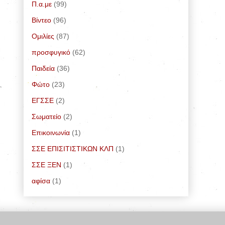
Π.α.με
(99)
Bίντεο
(96)
Ομιλίες
(87)
προσφυγικό
(62)
Παιδεία
(36)
Φώτο
(23)
ΕΓΣΣΕ
(2)
Σωματείο
(2)
Επικοινωνία
(1)
ΣΣΕ ΕΠΙΣΙΤΙΣΤΙΚΩΝ ΚΛΠ
(1)
ΣΣΕ ΞΕΝ
(1)
αφίσα
(1)