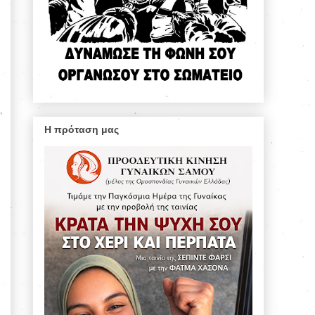
Η πρόταση μας