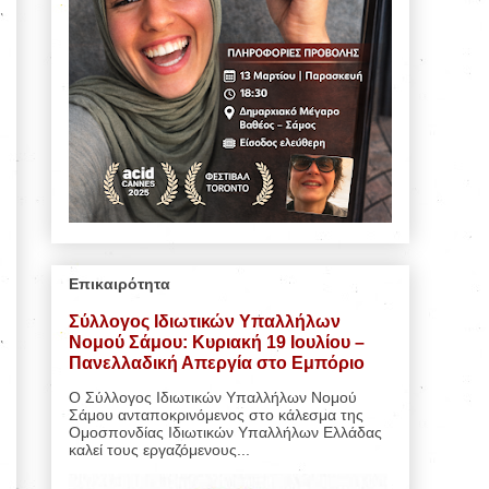
Επικαιρότητα
Σύλλογος Ιδιωτικών Υπαλλήλων
Νομού Σάμου: Κυριακή 19 Ιουλίου –
Πανελλαδική Απεργία στο Εμπόριο
Ο Σύλλογος Ιδιωτικών Υπαλλήλων Νομού
Σάμου ανταποκρινόμενος στο κάλεσμα της
Ομοσπονδίας Ιδιωτικών Υπαλλήλων Ελλάδας
καλεί τους εργαζόμενους...