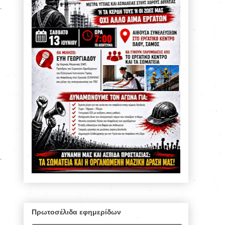
Πρωτοσέλιδα εφημερίδων