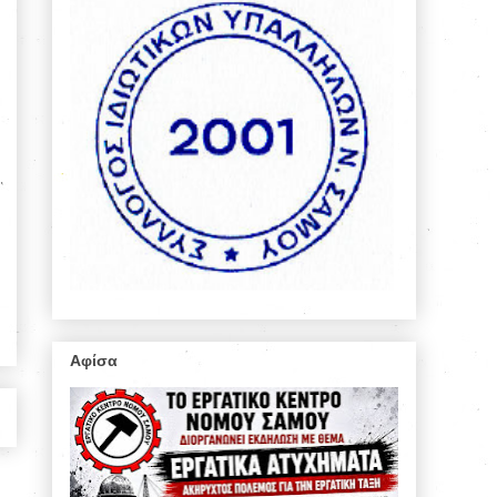
Αφίσα