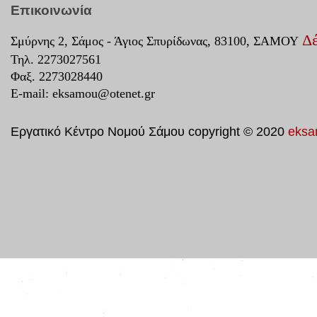
Επικοινωνία
Δέ
Σμύρνης 2, Σάμος - Άγιος Σπυρίδωνας, 83100, ΣΑΜΟΥ
Τηλ. 2273027561
Φαξ. 2273028440
E-mail:
eksamou@otenet.gr
Εργατικό Κέντρο Νομού Σάμου copyright © 2020
eksa