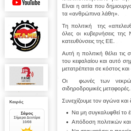
Είναι η αιτία που δημιουργο
τα «ανθρώπινα λάθη».
Τη πολιτική
της «απελε
όλες οι κυβερνήσεις της
κατευθύνσεις της ΕΕ.
Αυτή η πολιτική θέλει τις
του κεφαλαίου και αυτό ση
μετατρέπεται σε κόστος και 
Οι
φωνές των νεκρώ
σιδηροδρομικές μεταφορές.
Συνεχίζουμε τον αγώνα και 
Καιρός
Να μη συγκαλυφθεί το 
Απόδοση πολιτικών και