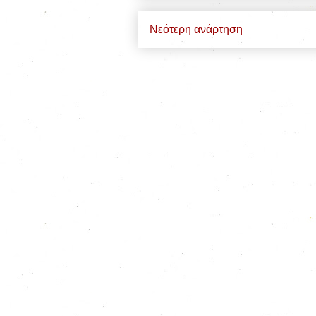
Νεότερη ανάρτηση