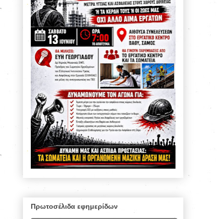
Πρωτοσέλιδα εφημερίδων