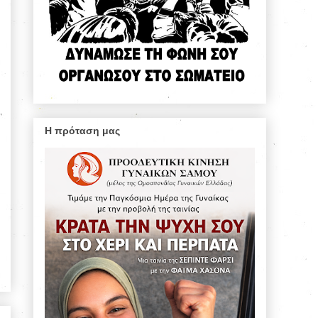
Η πρόταση μας