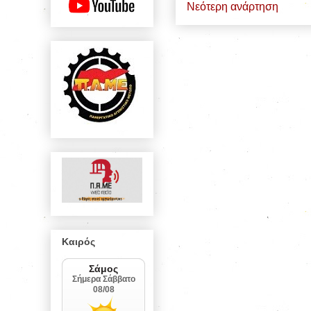
Νεότερη ανάρτηση
Καιρός