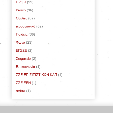
Π.α.με
(99)
Bίντεο
(96)
Ομιλίες
(87)
προσφυγικό
(62)
Παιδεία
(36)
Φώτο
(23)
ΕΓΣΣΕ
(2)
Σωματείο
(2)
Επικοινωνία
(1)
ΣΣΕ ΕΠΙΣΙΤΙΣΤΙΚΩΝ ΚΛΠ
(1)
ΣΣΕ ΞΕΝ
(1)
αφίσα
(1)