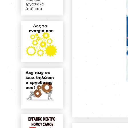
εργασιακά
ζητήματα