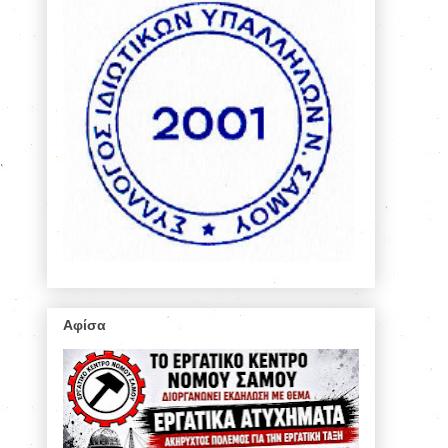
Αφίσα