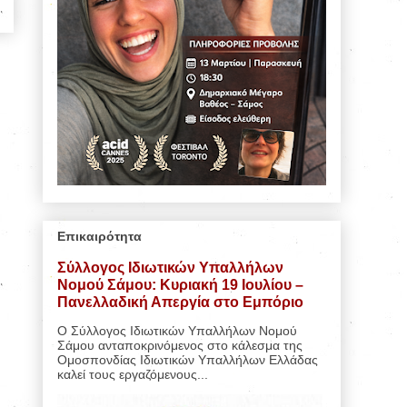
Επικαιρότητα
Σύλλογος Ιδιωτικών Υπαλλήλων
Νομού Σάμου: Κυριακή 19 Ιουλίου –
Πανελλαδική Απεργία στο Εμπόριο
Ο Σύλλογος Ιδιωτικών Υπαλλήλων Νομού
Σάμου ανταποκρινόμενος στο κάλεσμα της
Ομοσπονδίας Ιδιωτικών Υπαλλήλων Ελλάδας
καλεί τους εργαζόμενους...