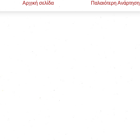
Αρχική σελίδα
Παλαιότερη Ανάρτηση