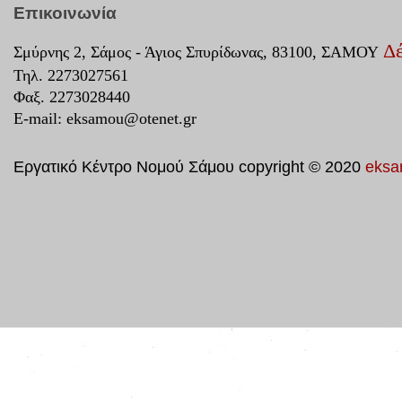
Επικοινωνία
Δέ
Σμύρνης 2, Σάμος - Άγιος Σπυρίδωνας, 83100, ΣΑΜΟΥ
Τηλ. 2273027561
Φαξ. 2273028440
E-mail:
eksamou@otenet.gr
Εργατικό Κέντρο Νομού Σάμου copyright © 2020
eksa