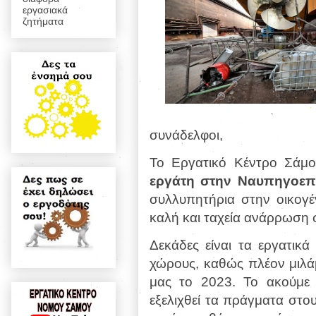
εργασιακά
ζητήματα
συνάδελφοι,
Το Εργατικό Κέντρο Σάμ
εργάτη στην Ναυπηγοεπ
συλλυπητήρια στην οικογέ
καλή και ταχεία ανάρρωση 
Δεκάδες είναι τα εργατικά
χώρους, καθώς πλέον μιλάμ
μας το 2023. Το ακούμε 
εξελιχθεί τα πράγματα στο