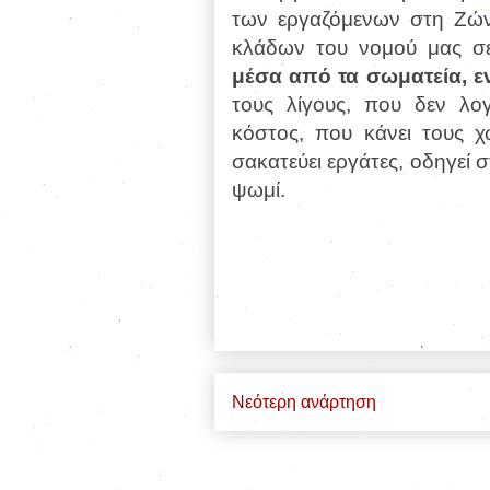
των εργαζόμενων στη Ζώ
κλάδων του νομού μας 
μέσα από τα σωματεία, ε
τους λίγους, που δεν λο
κόστος, που κάνει τους 
σακατεύει εργάτες, οδηγεί 
ψωμί.
Νεότερη ανάρτηση