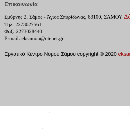
Επικοινωνία
Δέ
Σμύρνης 2, Σάμος - Άγιος Σπυρίδωνας, 83100, ΣΑΜΟΥ
Τηλ. 2273027561
Φαξ. 2273028440
E-mail:
eksamou@otenet.gr
Εργατικό Κέντρο Νομού Σάμου copyright © 2020
eksa