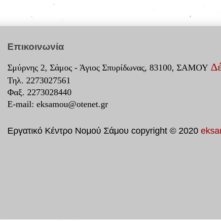
Επικοινωνία
Δέ
Σμύρνης 2, Σάμος - Άγιος Σπυρίδωνας, 83100, ΣΑΜΟΥ
Τηλ. 2273027561
Φαξ. 2273028440
E-mail:
eksamou@otenet.gr
Εργατικό Κέντρο Νομού Σάμου copyright © 2020
eksa