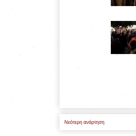
Νεότερη ανάρτηση