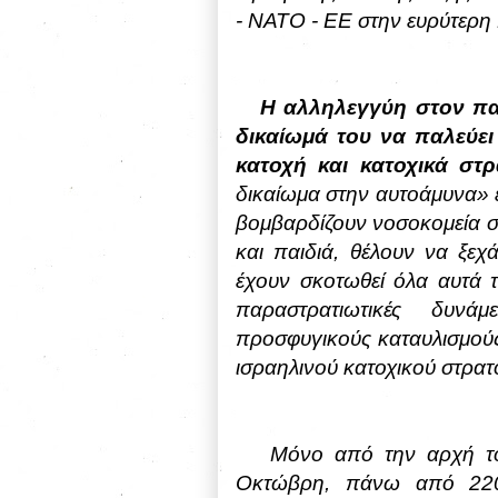
- ΝΑΤΟ - ΕΕ στην ευρύτερη
Η αλληλεγγύη στον πα
δικαίωμά του να παλεύει
κατοχή και κατοχικά στρ
δικαίωμα στην αυτοάμυνα» ε
βομβαρδίζουν νοσοκομεία σ
και παιδιά, θέλουν να ξεχ
έχουν σκοτωθεί όλα αυτά τα
παραστρατιωτικές δυνάμ
προσφυγικούς καταυλισμούς,
ισραηλινού κατοχικού στρατ
Μόνο από την αρχή το
Οκτώβρη, πάνω από 220 