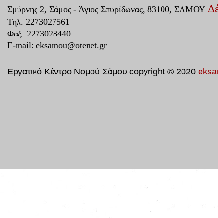
Δέ
Σμύρνης 2, Σάμος - Άγιος Σπυρίδωνας, 83100, ΣΑΜΟΥ
Τηλ. 2273027561
Φαξ. 2273028440
E-mail:
eksamou@otenet.gr
Εργατικό Κέντρο Νομού Σάμου copyright © 2020
eksa