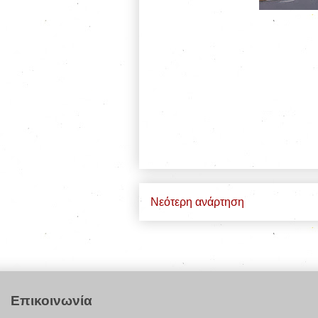
Νεότερη ανάρτηση
Επικοινωνία