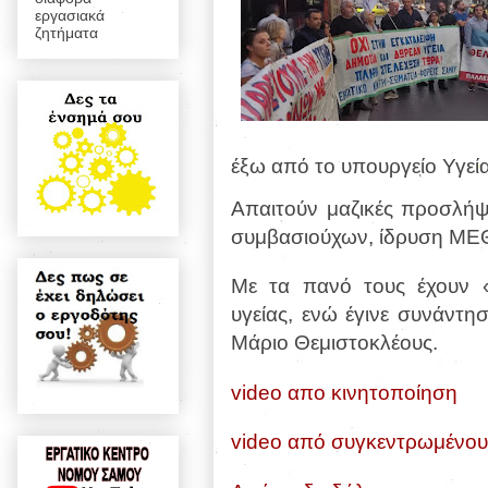
εργασιακά
ζητήματα
έξω από το υπουργείο Υγεία
Απαιτούν μαζικές προσλήψ
συμβασιούχων, ίδρυση ΜΕΘ
Με τα πανό τους έχουν «
υγείας, ενώ έγινε συνάντ
Μάριο Θεμιστοκλέους.
video απο κινητοποίηση
video από συγκεντρωμένου