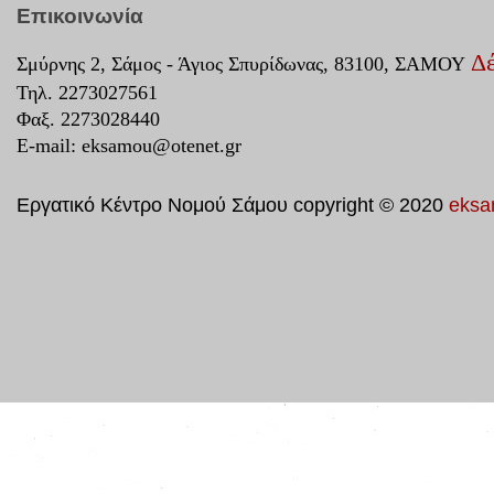
Επικοινωνία
Δέ
Σμύρνης 2, Σάμος - Άγιος Σπυρίδωνας, 83100, ΣΑΜΟΥ
Τηλ. 2273027561
Φαξ. 2273028440
E-mail:
eksamou@otenet.gr
Εργατικό Κέντρο Νομού Σάμου copyright © 2020
eksa