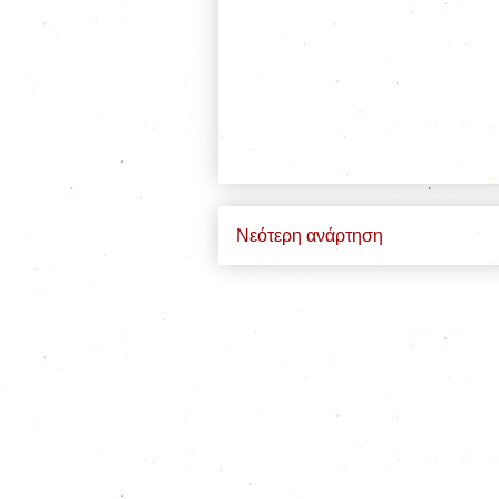
Νεότερη ανάρτηση