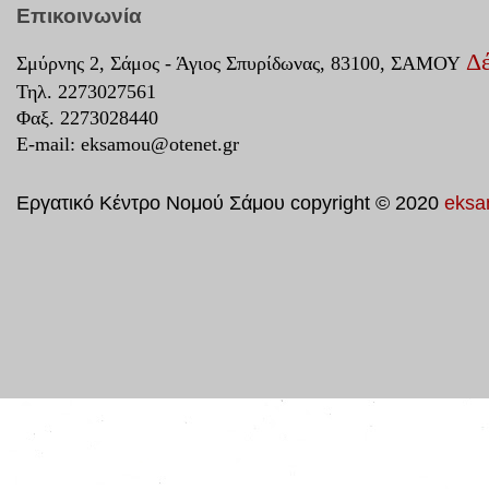
Επικοινωνία
Δέ
Σμύρνης 2, Σάμος - Άγιος Σπυρίδωνας, 83100, ΣΑΜΟΥ
Τηλ. 2273027561
Φαξ. 2273028440
E-mail:
eksamou@otenet.gr
Εργατικό Κέντρο Νομού Σάμου copyright © 2020
eksa