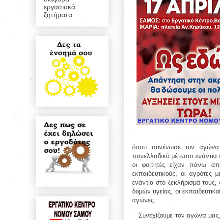
εργασιακά
ζητήματα
όπου συνένωσε τον αγώνα 
πανελλαδικό μέτωπο ενάντια σ
οι φοιτητές είχαν πάνω απ
εκπαιδευτικούς, οι αγρότες 
ενάντια στο ξεκλήρισμά τους,
δομών υγείας, οι εκπαιδευτικοί
αγώνες.
Συνεχίζουμε τον αγώνα μας