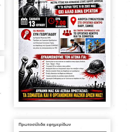
Πρωτοσέλιδα εφημερίδων