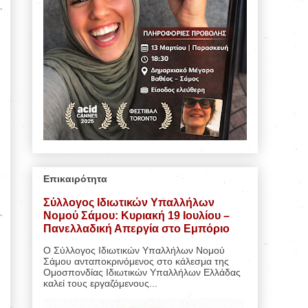
Επικαιρότητα
Σύλλογος Ιδιωτικών Υπαλλήλων
Νομού Σάμου: Κυριακή 19 Ιουλίου –
Πανελλαδική Απεργία στο Εμπόριο
Ο Σύλλογος Ιδιωτικών Υπαλλήλων Νομού
Σάμου ανταποκρινόμενος στο κάλεσμα της
Ομοσπονδίας Ιδιωτικών Υπαλλήλων Ελλάδας
καλεί τους εργαζόμενους...