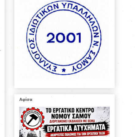
Αφίσα