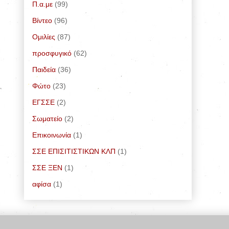
Π.α.με
(99)
Bίντεο
(96)
Ομιλίες
(87)
προσφυγικό
(62)
Παιδεία
(36)
Φώτο
(23)
ΕΓΣΣΕ
(2)
Σωματείο
(2)
Επικοινωνία
(1)
ΣΣΕ ΕΠΙΣΙΤΙΣΤΙΚΩΝ ΚΛΠ
(1)
ΣΣΕ ΞΕΝ
(1)
αφίσα
(1)