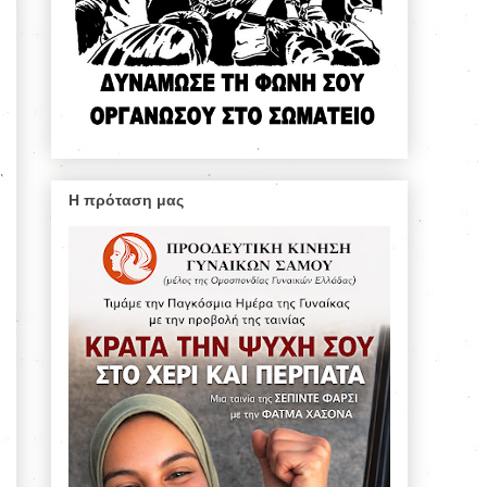
Η πρόταση μας