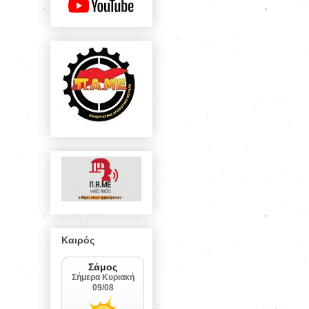
Καιρός