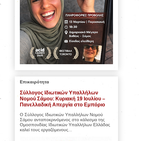
Επικαιρότητα
Σύλλογος Ιδιωτικών Υπαλλήλων
Νομού Σάμου: Κυριακή 19 Ιουλίου –
Πανελλαδική Απεργία στο Εμπόριο
Ο Σύλλογος Ιδιωτικών Υπαλλήλων Νομού
Σάμου ανταποκρινόμενος στο κάλεσμα της
Ομοσπονδίας Ιδιωτικών Υπαλλήλων Ελλάδας
καλεί τους εργαζόμενους...