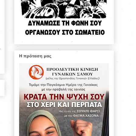
Η πρόταση μας