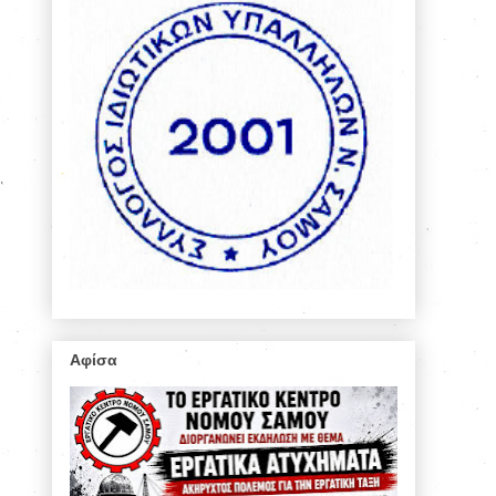
Αφίσα