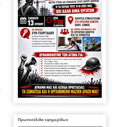
Πρωτοσέλιδα εφημερίδων