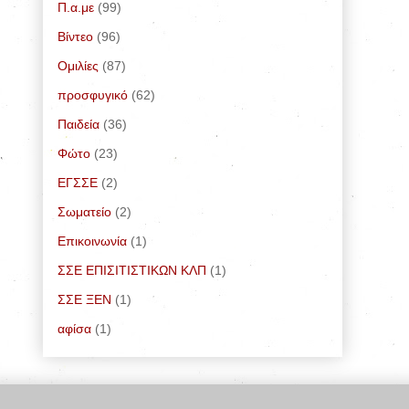
Π.α.με
(99)
Bίντεο
(96)
Ομιλίες
(87)
προσφυγικό
(62)
Παιδεία
(36)
Φώτο
(23)
ΕΓΣΣΕ
(2)
Σωματείο
(2)
Επικοινωνία
(1)
ΣΣΕ ΕΠΙΣΙΤΙΣΤΙΚΩΝ ΚΛΠ
(1)
ΣΣΕ ΞΕΝ
(1)
αφίσα
(1)