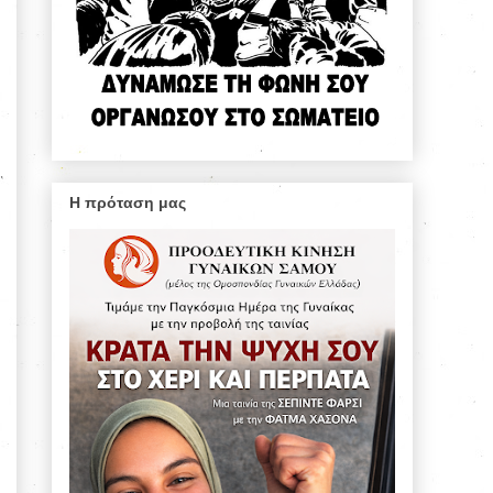
Η πρόταση μας