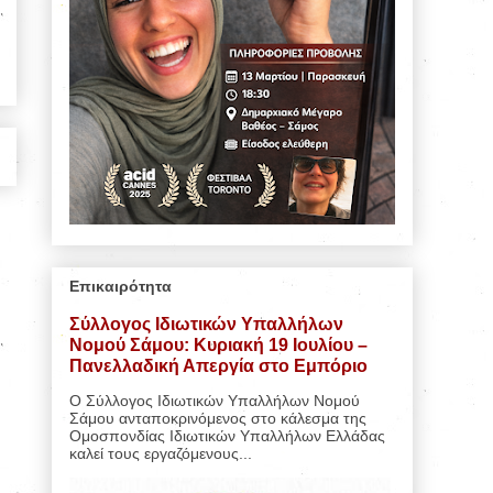
Επικαιρότητα
Σύλλογος Ιδιωτικών Υπαλλήλων
Νομού Σάμου: Κυριακή 19 Ιουλίου –
Πανελλαδική Απεργία στο Εμπόριο
Ο Σύλλογος Ιδιωτικών Υπαλλήλων Νομού
Σάμου ανταποκρινόμενος στο κάλεσμα της
Ομοσπονδίας Ιδιωτικών Υπαλλήλων Ελλάδας
καλεί τους εργαζόμενους...