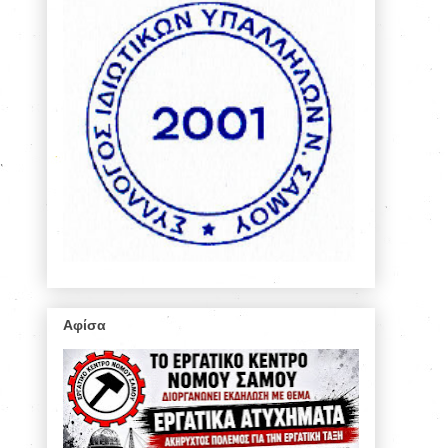
Αφίσα