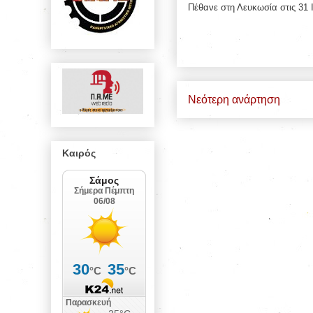
Πέθανε στη Λευκωσία στις 31 
Νεότερη ανάρτηση
Καιρός