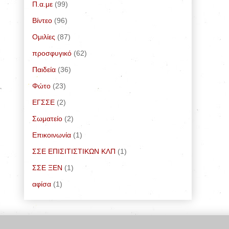
Π.α.με
(99)
Bίντεο
(96)
Ομιλίες
(87)
προσφυγικό
(62)
Παιδεία
(36)
Φώτο
(23)
ΕΓΣΣΕ
(2)
Σωματείο
(2)
Επικοινωνία
(1)
ΣΣΕ ΕΠΙΣΙΤΙΣΤΙΚΩΝ ΚΛΠ
(1)
ΣΣΕ ΞΕΝ
(1)
αφίσα
(1)