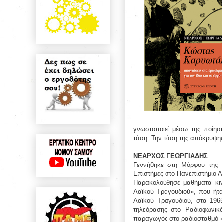
γνωστοποιεί μέσω της ποίηση
τάση. Την τάση της απόκρυψης
ΝΕΑΡΧΟΣ ΓΕΩΡΓΙΑΔΗΣ
Γεννήθηκε στη Μόρφου της 
Επιστήμες στο Πανεπιστήμιο 
Παρακολούθησε μαθήματα κιν
Λαϊκού Τραγουδιού», που ήτ
Λαϊκού Τραγουδιού, στα 196
τηλεόρασης στο Ραδιοφωνικ
παραγωγός στο ραδιοσταθμό 