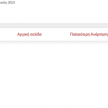
Ιούλη 2013.
Αρχική σελίδα
Παλαιότερη Ανάρτηση