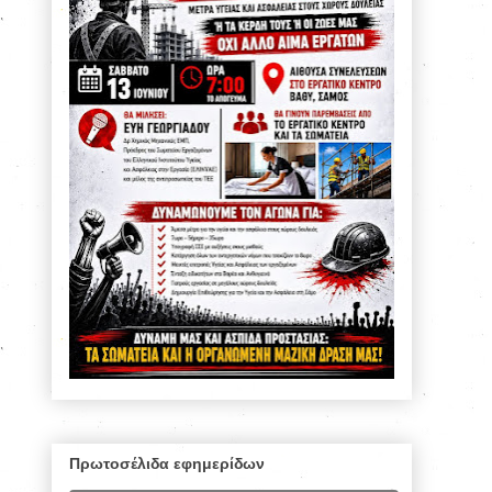
Πρωτοσέλιδα εφημερίδων