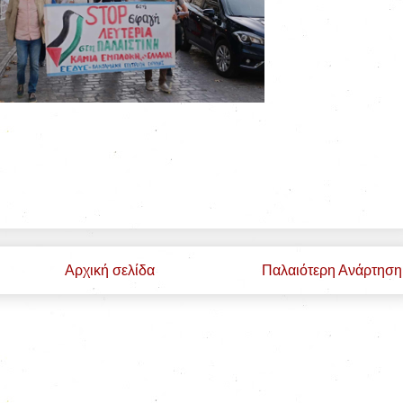
Αρχική σελίδα
Παλαιότερη Ανάρτηση