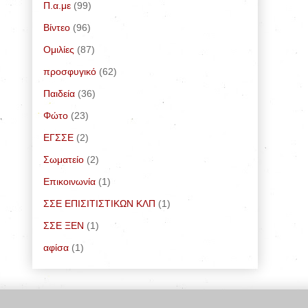
Π.α.με
(99)
Bίντεο
(96)
Ομιλίες
(87)
προσφυγικό
(62)
Παιδεία
(36)
Φώτο
(23)
ΕΓΣΣΕ
(2)
Σωματείο
(2)
Επικοινωνία
(1)
ΣΣΕ ΕΠΙΣΙΤΙΣΤΙΚΩΝ ΚΛΠ
(1)
ΣΣΕ ΞΕΝ
(1)
αφίσα
(1)