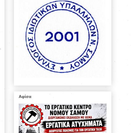
Αφίσα