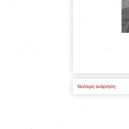
Νεότερη ανάρτηση