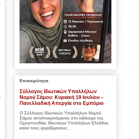
Επικαιρότητα
Σύλλογος Ιδιωτικών Υπαλλήλων
Νομού Σάμου: Κυριακή 19 Ιουλίου –
Πανελλαδική Απεργία στο Εμπόριο
Ο Σύλλογος Ιδιωτικών Υπαλλήλων Νομού
Σάμου ανταποκρινόμενος στο κάλεσμα της
Ομοσπονδίας Ιδιωτικών Υπαλλήλων Ελλάδας
καλεί τους εργαζόμενους...