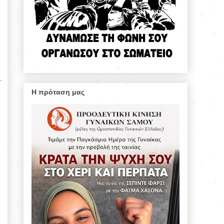
Η πρόταση μας