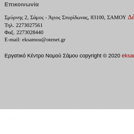
Επικοινωνία
Δέ
Σμύρνης 2, Σάμος - Άγιος Σπυρίδωνας, 83100, ΣΑΜΟΥ
Τηλ. 2273027561
Φαξ. 2273028440
E-mail:
eksamou@otenet.gr
Εργατικό Κέντρο Νομού Σάμου copyright © 2020
eksa