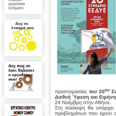
εργασιακά
ζητήματα
ου
προετοιμασίας
του 20
Συ
Διεθνή Ύφεση και Ειρήν
24 Νοέμβρη στην Αθήνα.
Στη σύσκεψη θα υπάρχει 
προβλημάτων που έχουν σ