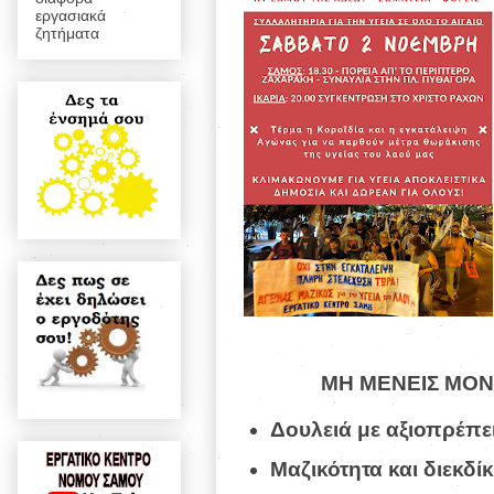
εργασιακά
ζητήματα
ΜΗ ΜΕΝΕΙΣ ΜΟΝΟ
Δουλειά με αξιοπρέπε
Μαζικότητα και διεκδί