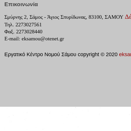
Επικοινωνία
Δέ
Σμύρνης 2, Σάμος - Άγιος Σπυρίδωνας, 83100, ΣΑΜΟΥ
Τηλ. 2273027561
Φαξ. 2273028440
E-mail:
eksamou@otenet.gr
Εργατικό Κέντρο Νομού Σάμου copyright © 2020
eksa