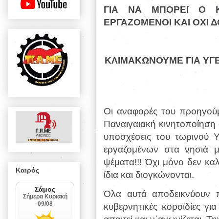
ΓΙΑ ΝΑ ΜΠΟΡΕΙ Ο 
ΕΡΓΑΖΟΜΕΝΟΙ ΚΑΙ ΟΧΙ Δ
ΚΛΙΜΑΚΩΝΟΥΜΕ ΓΙΑ ΥΓΕ
Οι αναφορές του προηγούμ
Παναιγαιακή κινητοποίηση 
υποσχέσεις του τωρινού Υ
εργαζομένων στα νησιά μ
ψέματα!!! Όχι μόνο δεν κ
Καιρός
ίδια και διογκώνονται.
Όλα αυτά αποδεικνύουν π
κυβερνητικές κοροϊδίες γι