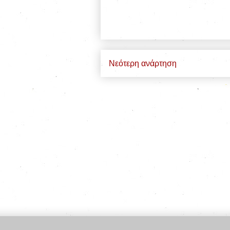
Νεότερη ανάρτηση