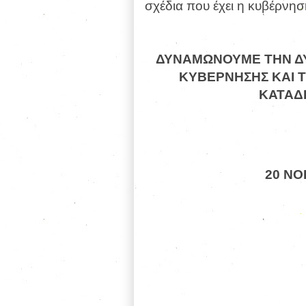
σχέδια που έχει η κυβέρνησ
ΔΥΝΑΜΩΝΟΥΜΕ ΤΗΝ ΔΥ
ΚΥΒΕΡΝΗΣΗΣ ΚΑΙ 
ΚΑΤΑΔΙ
20 Ν