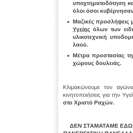
υποχτηματοδότηση κ
όλοι όσοι κυβέρνησαν
Μαζικές προσλήψεις
Υγείας
όλων των ειδι
υλικοτεχνική υποδομ
λαού.
Μέτρα προστασίας τη
χώρους δουλειάς.
Κλιμακώνουμε τον αγώνα
κινητοποιήσεις για την Υγε
στο Χριστό Ραχών.
ΔΕΝ ΣΤΑΜΑΤΑΜΕ ΕΔΩ