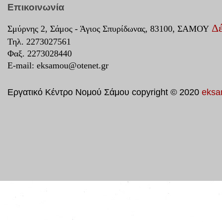
Επικοινωνία
Δέ
Σμύρνης 2, Σάμος - Άγιος Σπυρίδωνας, 83100, ΣΑΜΟΥ
Τηλ. 2273027561
Φαξ. 2273028440
E-mail:
eksamou@otenet.gr
Εργατικό Κέντρο Νομού Σάμου copyright © 2020
eksa