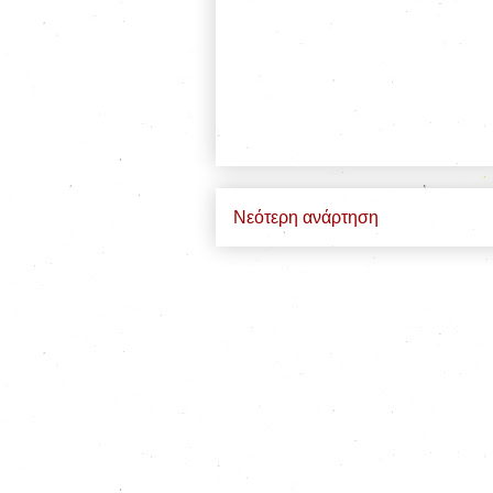
Νεότερη ανάρτηση