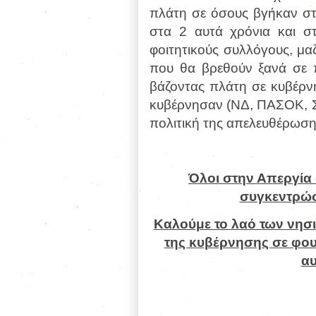
πλάτη σε όσους βγήκαν στ
στα 2 αυτά χρόνια και στ
φοιτητικούς συλλόγους, μαζ
που θα βρεθούν ξανά σε π
βάζοντας πλάτη σε κυβέρν
κυβέρνησαν (ΝΔ, ΠΑΣΟΚ, ΣΥ
πολιτική της απελευθέρωση
Όλοι στην Απεργία 
συγκεντρώσ
Καλούμε το λαό των νησι
της κυβέρνησης σε φου
αυ