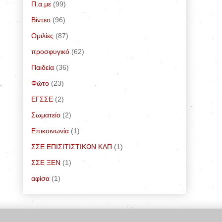
Π.α.με
(99)
Bίντεο
(96)
Ομιλίες
(87)
προσφυγικό
(62)
Παιδεία
(36)
Φώτο
(23)
ΕΓΣΣΕ
(2)
Σωματείο
(2)
Επικοινωνία
(1)
ΣΣΕ ΕΠΙΣΙΤΙΣΤΙΚΩΝ ΚΛΠ
(1)
ΣΣΕ ΞΕΝ
(1)
αφίσα
(1)