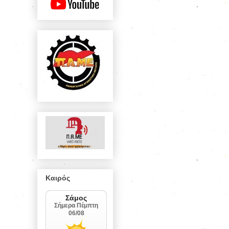
Καιρός