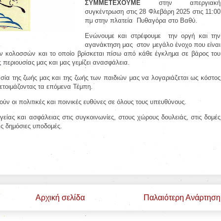
ΣΥΜΜΕΤΕΧΟΥΜΕ
στην απεργιακή
συγκέντρωση στις 28 Φλεβάρη 2025 στις 11:00
πμ στην πλατεία
Πυθαγόρα στο Βαθύ.
Ενώνουμε και στρέφουμε
την οργή και την
αγανάκτηση μας
στον μεγάλο ένοχο που είναι
ών κολοσσών και το οποίο βρίσκεται πίσω από κάθε έγκλημα σε βάρος του
ς περιουσίας μας και μας γεμίζει ανασφάλεια.
ία της ζωής μας και της ζωής των παιδιών μας να λογαριάζεται ως κόστος
ετοιμάζοντας τα επόμενα Τέμπη.
ν οι πολιτικές και ποινικές ευθύνες σε όλους τους υπευθύνους.
ίας και ασφάλειας στις συγκοινωνίες, στους χώρους δουλειάς, στις δομές
τις δημόσιες υποδομές.
Αρχική σελίδα
Παλαιότερη Ανάρτηση