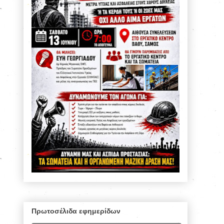
Πρωτοσέλιδα εφημερίδων