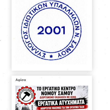
Αφίσα