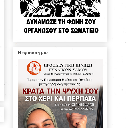
Η πρόταση μας