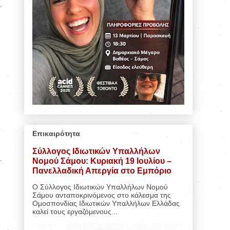
Επικαιρότητα
Σύλλογος Ιδιωτικών Υπαλλήλων
Νομού Σάμου: Κυριακή 19 Ιουλίου –
Πανελλαδική Απεργία στο Εμπόριο
Ο Σύλλογος Ιδιωτικών Υπαλλήλων Νομού
Σάμου ανταποκρινόμενος στο κάλεσμα της
Ομοσπονδίας Ιδιωτικών Υπαλλήλων Ελλάδας
καλεί τους εργαζόμενους...