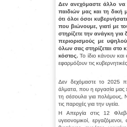
Δεν ανεχόμαστε άλλο να μ
παιδιών μας και τη δική 
ότι όλοι όσοι κυβερνήσατ
που βιώνουμε, γιατί με τ
στηρίζετε την ανάγκη για 
περιορισμούς με υψηλού
όλων σας στηρίζεται στο 
κόστος.
Το ίδιο κάνουν και 
εφαρμόζουν τις κυβερνητικές
Δεν δεχόμαστε το 2025 πο
άλματα, που η εργασία μας 
τη σέσουλα για πολέμους, 
τις παροχές για την υγεία.
Η Απεργία στις 12 Φλεβ
υγειονομικοί, εργαζόμενοι,