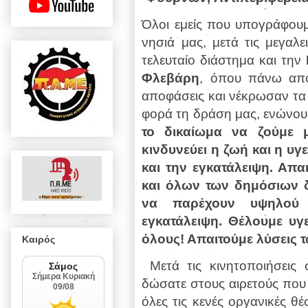
Όλοι εμείς που υπογράφου
νησιά μας, μετά τις μεγαλε
τελευταίο διάστημα και την
Φλεβάρη
, όπου πάνω από
αποφάσεις και νέκρωσαν τα 
φορά τη δράση μας, ενώνουμ
το δικαίωμα να ζούμε 
κινδυνεύει η ζωή και η υγ
και την εγκατάλειψη. Απ
και όλων των δημόσιων 
να παρέχουν υψηλού 
εγκατάλειψη. Θέλουμε υγ
όλους! Απαιτούμε λύσεις 
Καιρός
Μετά τις κινητοποιήσεις
δώσατε στους αιρετούς που 
όλες τις κενές οργανικές θέ