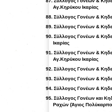
87.
Σύλλογος Γονέων & Κηδε
Αγ.Κηρύκου Ικαρίας
88.
Σύλλογος Γονέων & Κηδε
89.
Σύλλογος Γονέων & Κηδε
90.
Σύλλογος Γονέων & Κηδ
Ικαρίας
91.
Σύλλογος Γονέων & Κηδε
Αγ.Κηρύκου Ικαρίας
92.
Σύλλογος Γονέων & Κηδε
93.
Σύλλογος Γονέων & Κηδε
94.
Σύλλογος Γονέων & Κηδε
95.
Σύλλογος Γονέων και Κη
Ραχών (Άγιος Πολύκαρπος