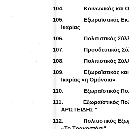
104.
Κοινωνικός και 
105.
Εξωραϊστικός Εκ
Ικαρίας
106.
Πολιτιστικός Σύλ
107.
Προοδευτικός Σύ
108.
Πολιτιστικός Σύλ
109.
Εξωραϊστικός κα
Ικαρίας «η Ομόνοια»
110.
Εξωραϊστικός Πο
111.
Εξωραϊστικός Πολ
ΑΡΙΣΤΕΙΔΗΣ "
112.
Πολιτιστικός Εξω
«Το Τραγοστάσι"