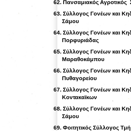
62.
Πανσαμιακός Αγροτικός
63.
Σύλλογος Γονέων και Κ
Σάμου
64.
Σύλλογος Γονέων και Κ
Πορφυριάδας
65.
Σύλλογος Γονέων και Κη
Μαραθοκάμπου
66.
Σύλλογος Γονέων και Κη
Πυθαγορείου
67.
Σύλλογος Γονέων και Κη
Κοντακαϊκων
68.
Σύλλογος Γονέων και Κ
Σάμου
69.
Φοιτητικός Σύλλογος Τμ