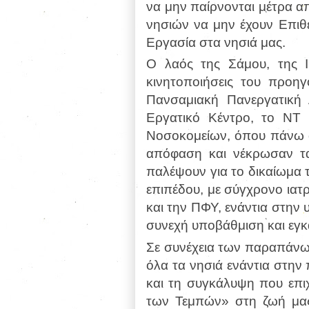
να μην παίρνονται μέτρα α
νησιών να μην έχουν Επιθε
Εργασία στα νησιά μας.
Ο λαός της Σάμου, της Ι
κινητοποιήσεις του προηγ
Πανσαμιακή Πανεργατική
Εργατικό Κέντρο, το ΝΤ
Νοσοκομείων, όπου πάνω α
απόφαση και νέκρωσαν τα 
παλέψουν για το δικαίωμα 
επιπέδου, με σύγχρονο ιατ
και την ΠΦΥ, ενάντια στην
συνεχή υποβάθμιση και εγκ
Σε συνέχεια των παραπάνω
όλα τα νησιά ενάντια στην
και τη συγκάλυψη που επιχ
των Τεμπών» στη ζωή μας,