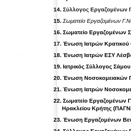
14.
Σύλλογος Εργαζομένων Γ
15.
Σωματείο Εργαζομένων Γ.Ν
16.
Σωματείο Εργαζομένων Σ
17.
Ένωση Ιατρών Κρατικού 
18.
Ένωση Ιατρών ΕΣΥ Λέσβ
19.
Ιατρικός Σύλλογος Σάμου
20.
Ένωση Νοσοκομειακών Γ
21.
Ένωση Ιατρών Νοσοκομε
22.
Σωματείο Εργαζομένων Γ
Ηρακλείου Κρήτης (ΠΑΓΝ
23.
Ένωση Εργαζομένων Βεν