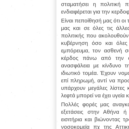
σταματήσει η πολιτική 
ενδιαφέρεται για την κερδο
Είναι πεποίθησή μας ότι οι
μας και σε όλες τις άλλε
πολιτικής που ακολουθούν
κυβέρνηση όσο και όλες
εμπόρευμα, τον ασθενή σ
κέρδος πάνω από την α
ανασφάλεια με κίνδυνο 
ιδιωτικό τομέα. Έχουν νομο
επί πληρωμή, αντί να πρ
υπάρχουν μεγάλες λίστες κ
λεφτά μπορεί να έχει υγεία 
Πολλές φορές μας αναγκά
εξετάσεις στην Αθήνα ή
εισιτήρια και βιώνοντας τρ
νοσοκομεία πχ της Αττι