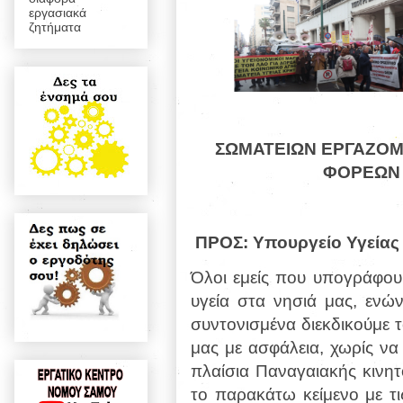
εργασιακά
ζητήματα
ΣΩΜΑΤΕΙΩΝ ΕΡΓΑΖΟΜ
ΦΟΡΕΩΝ 
ΠΡΟΣ: Υπουργείο Υγείας
Όλοι εμείς που υπογράφου
υγεία στα νησιά μας, ενών
συντονισμένα διεκδικούμε 
μας με ασφάλεια, χωρίς να 
πλαίσια Παναγαιακής κινητ
το παρακάτω κείμενο με τι