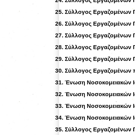
24.
Σύλλογος Εργαζομένων Γ
25.
Σύλλογος Εργαζομένων Γ
26.
Σύλλογος Εργαζομένων Γ
27.
Σύλλογος Εργαζομένων 
28.
Σύλλογος Εργαζομένων Γ
29.
Σύλλογος Εργαζομένων Γ
30.
Σύλλογος Εργαζομένων 
31.
Ένωση Νοσοκομειακών Ι
32.
Ένωση Νοσοκομειακών Ι
33.
Ένωση Νοσοκομειακών Ι
34.
Ένωση Νοσοκομειακών Ι
35.
Σύλλογος Εργαζομένων Π