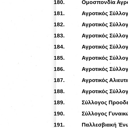
180.
Ομοσπονδία Αγρ
181.
Αγροτικός Σύλλο
182.
Αγροτικός Σύλλο
183.
Αγροτικός Σύλλο
184.
Αγροτικός Σύλλο
185.
Αγροτικός Σύλλο
186.
Αγροτικός Σύλλο
187.
Αγροτικός Αλιευ
188.
Αγροτικός Σύλλο
189.
Σύλλογος Προοδε
190.
Σύλλογος Γυναικ
191.
Παλλεσβιακή Έν