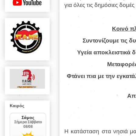
για όλες τις δημόσιες δομές
Κοινό πλ
Συντονίζουμε τις δ
Υγεία αποκλειστικά δ
Μεταφορές
Φτάνει πια με την εγκατ
Απ
Καιρός
Η κατάσταση στα νησιά μας