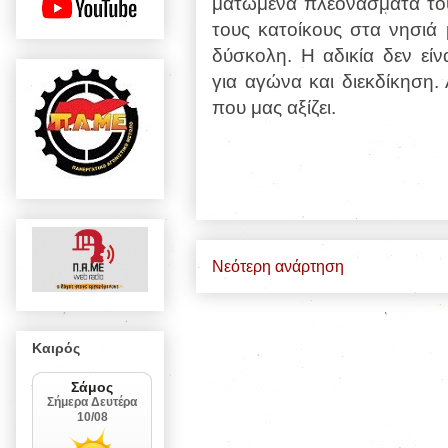
ματωμένα πλεονάσματα του
τους κατοίκους στα νησιά 
δύσκολη. Η αδικία δεν εί
για αγώνα και διεκδίκηση. 
που μας αξίζει.
Νεότερη ανάρτηση
Καιρός