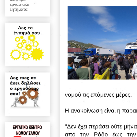
εργασιακά
ζητήματα
νομού τις επόμενες μέρες.
Η ανακοίνωση είναι η παρα
"Δεν έχει περάσει ούτε μήν
από την Ρόδο έως την 