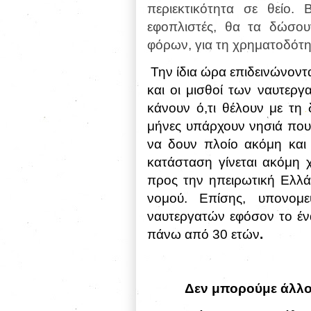
περιεκτικότητα σε θείο.
εφοπλιστές, θα τα δώσο
φόρων, για τη χρηματοδότη
Την ίδια ώρα επιδεινώνοντ
και οι μισθοί των ναυτεργ
κάνουν ό,τι θέλουν με τη
μήνες υπάρχουν νησιά που
να δουν πλοίο ακόμη και 
κατάσταση γίνεται ακόμη χ
προς την ηπειρωτική Ελλά
νομού. Επίσης, υπονομε
ναυτεργατών εφόσον το
έν
πάνω από 30 ετών
.
Δεν μπορούμε άλλο 