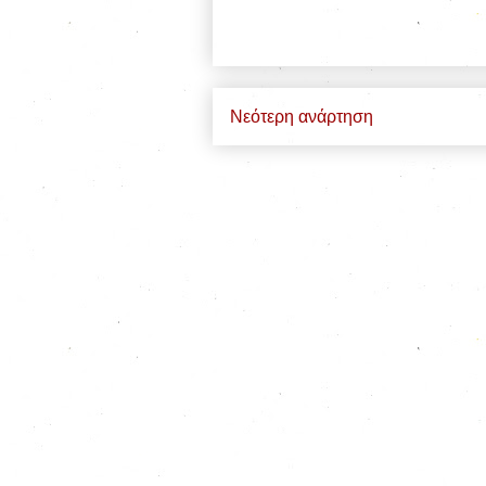
Νεότερη ανάρτηση