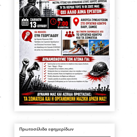
Πρωτοσέλιδα εφημερίδων