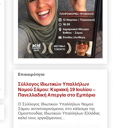
Επικαιρότητα
Σύλλογος Ιδιωτικών Υπαλλήλων
Νομού Σάμου: Κυριακή 19 Ιουλίου –
Πανελλαδική Απεργία στο Εμπόριο
Ο Σύλλογος Ιδιωτικών Υπαλλήλων Νομού
Σάμου ανταποκρινόμενος στο κάλεσμα της
Ομοσπονδίας Ιδιωτικών Υπαλλήλων Ελλάδας
καλεί τους εργαζόμενους...