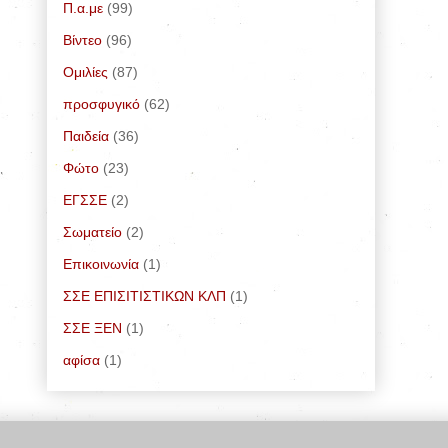
Π.α.με
(99)
Bίντεο
(96)
Ομιλίες
(87)
προσφυγικό
(62)
Παιδεία
(36)
Φώτο
(23)
ΕΓΣΣΕ
(2)
Σωματείο
(2)
Επικοινωνία
(1)
ΣΣΕ ΕΠΙΣΙΤΙΣΤΙΚΩΝ ΚΛΠ
(1)
ΣΣΕ ΞΕΝ
(1)
αφίσα
(1)