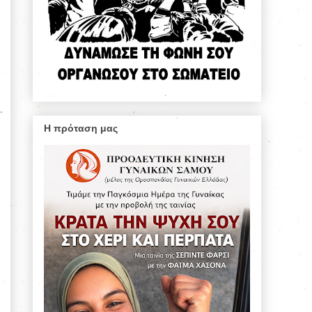
Η πρόταση μας