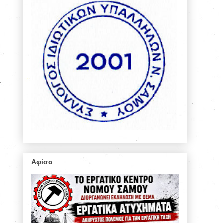
Αφίσα