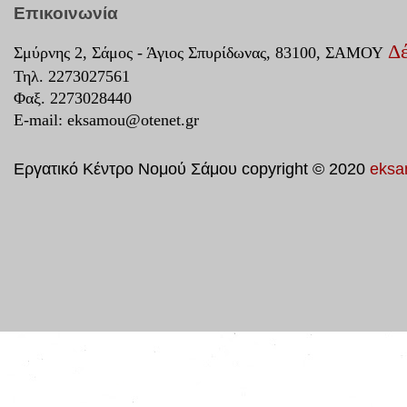
Επικοινωνία
Δέ
Σμύρνης 2, Σάμος - Άγιος Σπυρίδωνας, 83100, ΣΑΜΟΥ
Τηλ. 2273027561
Φαξ. 2273028440
E-mail:
eksamou@otenet.gr
Εργατικό Κέντρο Νομού Σάμου copyright © 2020
eksa