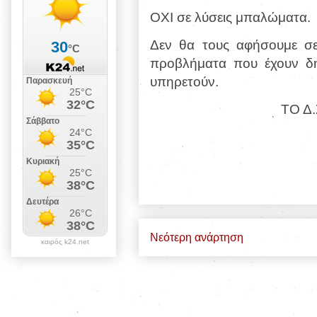
ΟΧΙ σε λύσεις μπαλώματα.
Δεν θα τους αφήσουμε σ
προβλήματα που έχουν δημ
υπηρετούν.
ΤΟ Δ.
Νεότερη ανάρτηση
καιρός k24.net