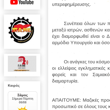
υπερεφημέρευσης.
Συνέπεια όλων των πα
μεταξύ ιατρών, ασθενών κα
έχει διαμορφωθεί είναι ο 
αρμόδιο Υπουργείο και όσο
Οι ανάγκες του κόσμου
οι ελλείψεις εγκληματικές 
φορείς και τον Σαμιακ
διαμαρτυρία.
Καιρός
ΑΠΑΙΤΟΥΜΕ: Μαζικές προσλ
προσωπικό σε όλους τους κλ