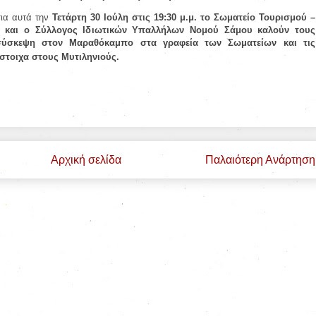
ια αυτά την
Τετάρτη 30 Ιούλη στις 19:30 μ.μ. το Σωματείο Τουρισμού –
υ και ο Σύλλογος Ιδιωτικών Υπαλλήλων Νομού Σάμου καλούν τους
σύσκεψη στον Μαραθόκαμπο στα γραφεία των Σωματείων και τις
ίστοιχα στους Μυτιληνιούς.
Αρχική σελίδα
Παλαιότερη Ανάρτηση