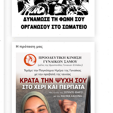
Η πρόταση μας