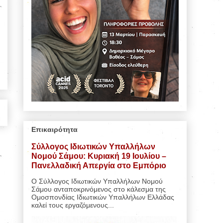
Επικαιρότητα
Σύλλογος Ιδιωτικών Υπαλλήλων
Νομού Σάμου: Κυριακή 19 Ιουλίου –
Πανελλαδική Απεργία στο Εμπόριο
Ο Σύλλογος Ιδιωτικών Υπαλλήλων Νομού
Σάμου ανταποκρινόμενος στο κάλεσμα της
Ομοσπονδίας Ιδιωτικών Υπαλλήλων Ελλάδας
καλεί τους εργαζόμενους...