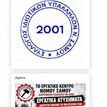
Αφίσα