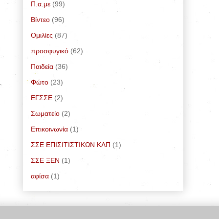
Π.α.με
(99)
Bίντεο
(96)
Ομιλίες
(87)
προσφυγικό
(62)
Παιδεία
(36)
Φώτο
(23)
ΕΓΣΣΕ
(2)
Σωματείο
(2)
Επικοινωνία
(1)
ΣΣΕ ΕΠΙΣΙΤΙΣΤΙΚΩΝ ΚΛΠ
(1)
ΣΣΕ ΞΕΝ
(1)
αφίσα
(1)