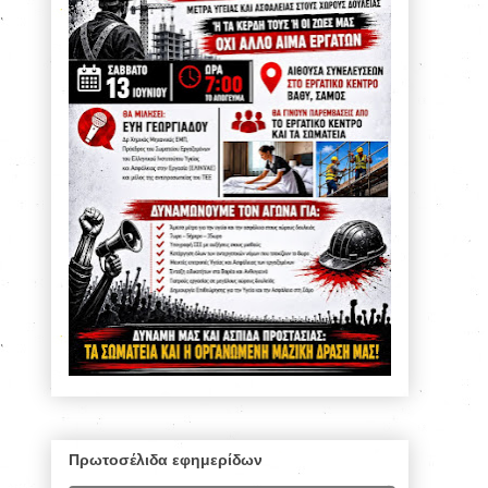
Πρωτοσέλιδα εφημερίδων