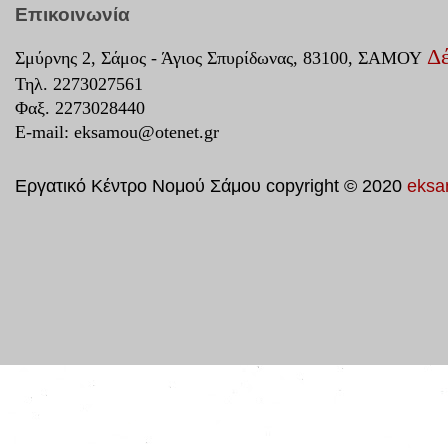
Επικοινωνία
Δέ
Σμύρνης 2, Σάμος - Άγιος Σπυρίδωνας, 83100, ΣΑΜΟΥ
Τηλ. 2273027561
Φαξ. 2273028440
E-mail:
eksamou@otenet.gr
Εργατικό Κέντρο Νομού Σάμου copyright © 2020
eksa