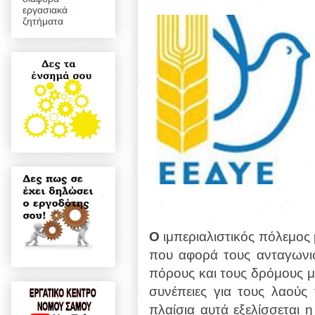
εργασιακά
ζητήματα
Ο
ιμπεριαλιστικός πόλεμος 
που αφορά τους ανταγωνισ
πόρους και τους δρόμους με
συνέπειες για τους λαούς
πλαίσια αυτά εξελίσσεται 