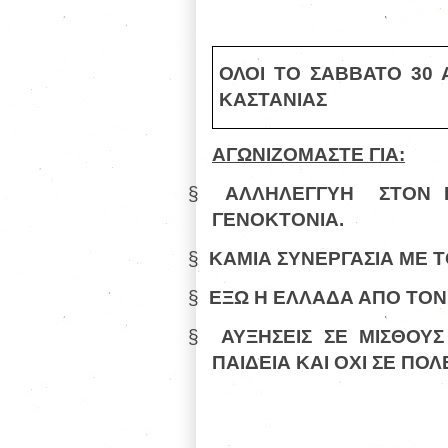
ΟΛΟΙ ΤΟ ΣΑΒΒΑΤΟ 30 Α
ΚΑΣΤΑΝΙΑΣ
ΑΓΩΝΙΖΟΜΑΣΤΕ ΓΙΑ:
§
ΑΛΛΗΛΕΓΓΥΗ
ΣΤΟΝ 
ΓΕΝΟΚΤΟΝΙΑ.
§
ΚΑΜΙΑ ΣΥΝΕΡΓΑΣΙΑ ΜΕ Τ
§
ΕΞΩ Η ΕΛΛΑΔΑ ΑΠΟ ΤΟΝ
§
ΑΥΞΗΣΕΙΣ ΣΕ ΜΙΣΘΟΥΣ
ΠΑΙΔΕΙΑ ΚΑΙ ΟΧΙ ΣΕ ΠΟ