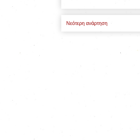
Νεότερη ανάρτηση