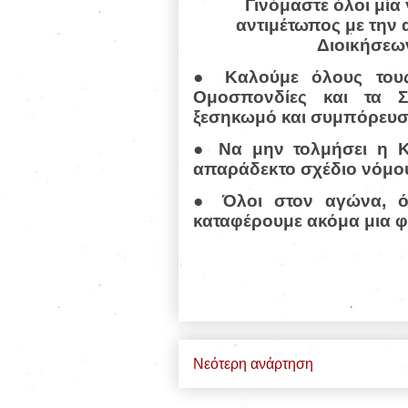
Γινόμαστε όλοι μία
αντιμέτωπος με την 
Διοικήσεω
● Καλούμε όλους τους 
Ομοσπονδίες και τα Σ
ξεσηκωμό και συμπόρευσ
● Να μην τολμήσει η Κ
απαράδεκτο σχέδιο νόμο
● Όλοι στον αγώνα, όλ
καταφέρουμε ακόμα μια 
Νεότερη ανάρτηση