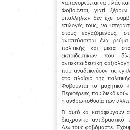
«απαγορεύεται να μιλάς και
Φοβούνται, γιατί ξέρο
υπαλλήλων δεν έχει συμβιβ
επιλογές τους, να υπερασ
στους εργαζόμενους, σ
αναπτύσσεται ένα ρεύμα
πολιτικής και μέσα σ
εκπαιδευτικών που δί
αντιεκπαιδευτική «αξιολόγ
που αναδεικνύουν τις εγκ
στο πλαίσιο της πολιτική
Φοβούνται το μαχητικό 
Περιφέρειες που διεκδικούν
η ανθρωποθυσία των αλλε
Γι’ αυτό και καταφεύγουν
διαχρονικό αντιδραστικό
Δεν τους φοβόμαστε. Έχουμε