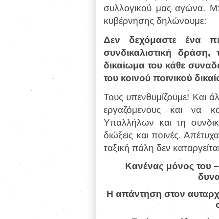
συλλογικού μας αγώνα. Μ
κυβέρνησης δηλώνουμε:
Δεν δεχόμαστε ένα πει
συνδικαλιστική δράση, 
δικαίωμα του κάθε συναδ
του κοινού ποινικού δικαί
Τους υπενθυμίζουμε! Και 
εργαζόμενους και να κ
Υπαλλήλων και τη συνδικα
διώξεις και ποινές. Απέτυχ
ταξική πάλη δεν καταργείτα
Κανένας μόνος του –
δυνα
Η απάντηση στον αυταρχ