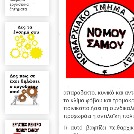
εργασιακά
ζητήματα
απαράδεκτο, κυνικό και αντε
το κλίμα φόβου και τρομοκ
ποινικοποιήσει τη συνδικαλι
προχωράει η αντιλαϊκή πολ
Γι αυτό βαφτίζει πειθαρχ