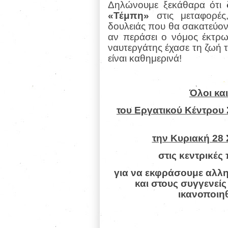
Δηλώνουμε ξεκάθαρα ότι
«Τέμπη»
στις μεταφορές,
δουλειάς που θα σακατεύο
αν περάσει ο νόμος έκτρω
ναυτεργάτης έχασε τη ζωή 
είναι καθημερινά!
Όλοι κα
του Εργατικού Κέντρου 
την Κυριακή 28 
στις κεντρικές
για να εκφράσουμε αλλ
και στους συγγενείς
ικανοποιηθ