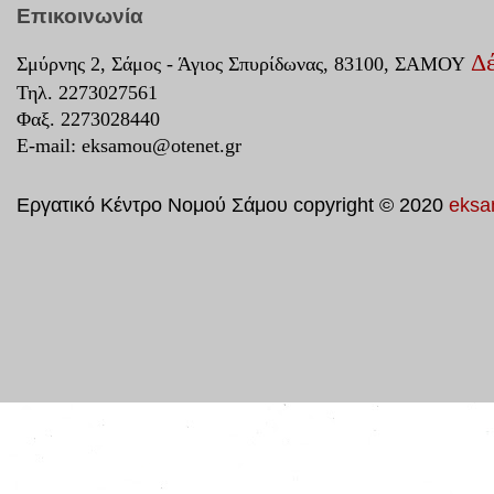
Επικοινωνία
Δέ
Σμύρνης 2, Σάμος - Άγιος Σπυρίδωνας, 83100, ΣΑΜΟΥ
Τηλ. 2273027561
Φαξ. 2273028440
E-mail:
eksamou@otenet.gr
Εργατικό Κέντρο Νομού Σάμου copyright © 2020
eksa