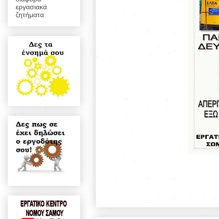
εργασιακά
ζητήματα