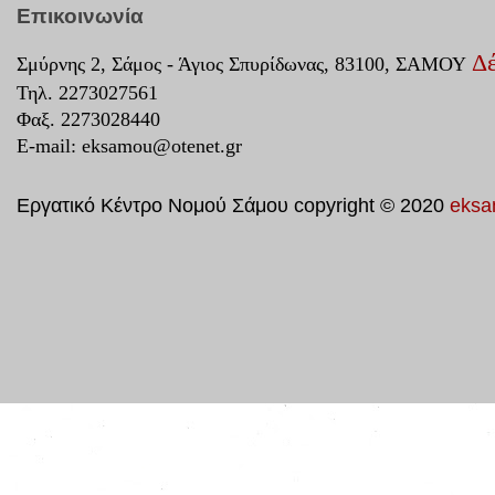
Επικοινωνία
Δέ
Σμύρνης 2, Σάμος - Άγιος Σπυρίδωνας, 83100, ΣΑΜΟΥ
Τηλ. 2273027561
Φαξ. 2273028440
E-mail:
eksamou@otenet.gr
Εργατικό Κέντρο Νομού Σάμου copyright © 2020
eksa