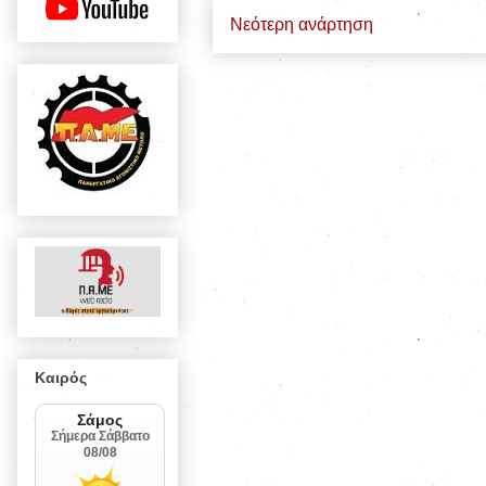
Νεότερη ανάρτηση
Καιρός