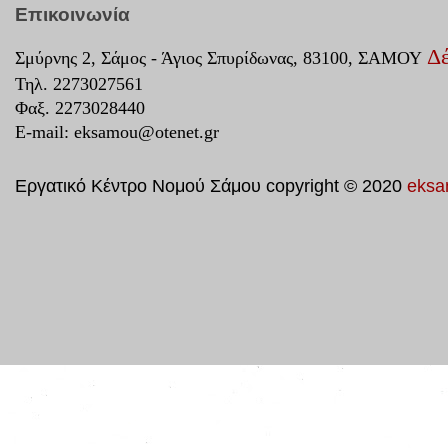
Επικοινωνία
Δέ
Σμύρνης 2, Σάμος - Άγιος Σπυρίδωνας, 83100, ΣΑΜΟΥ
Τηλ. 2273027561
Φαξ. 2273028440
E-mail:
eksamou@otenet.gr
Εργατικό Κέντρο Νομού Σάμου copyright © 2020
eksa