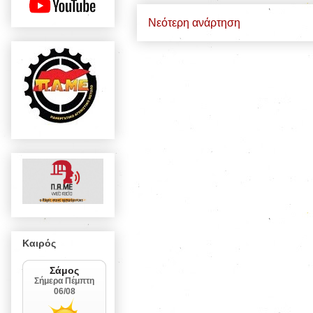
Νεότερη ανάρτηση
Καιρός