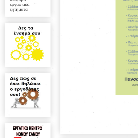
εργασιακά
ζητήματα