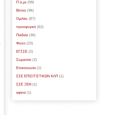
Π.α.με
(99)
Bίντεο
(96)
Ομιλίες
(87)
προσφυγικό
(62)
Παιδεία
(36)
Φώτο
(23)
ΕΓΣΣΕ
(2)
Σωματείο
(2)
Επικοινωνία
(1)
ΣΣΕ ΕΠΙΣΙΤΙΣΤΙΚΩΝ ΚΛΠ
(1)
ΣΣΕ ΞΕΝ
(1)
αφίσα
(1)