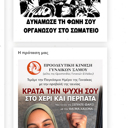
Η πρόταση μας