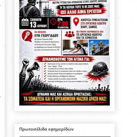
Πρωτοσέλιδα εφημερίδων