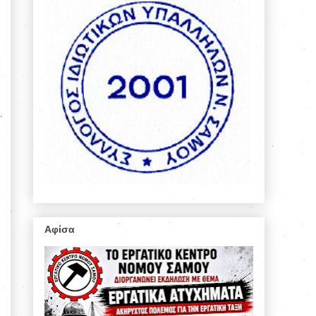
Αφίσα