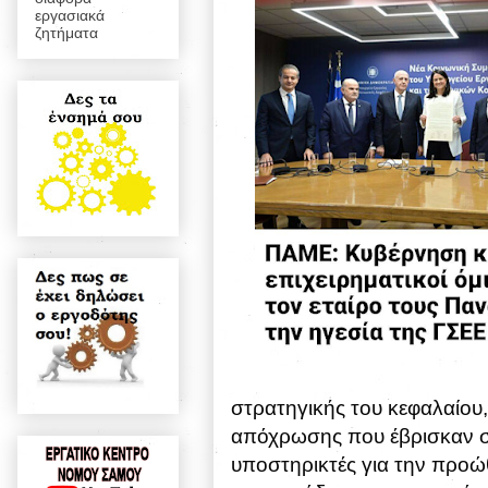
εργασιακά
ζητήματα
στρατηγικής του κεφαλαίου
απόχρωσης που έβρισκαν σ
υποστηρικτές για την προώ