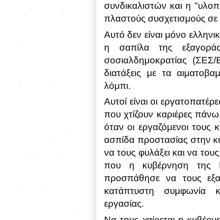
συνδικαλιστών και η "υλο
πλαστούς συσχετισμούς σε
Αυτό δεν είναι μόνο ελληνι
η σαπίλα της εξαγοράς
σοσιαλδημοκρατίας (ΣΕΣ/
διατάξεις με τα αιματοβ
λόμπι.
Αυτοί είναι οι εργατοπατέρε
που χτίζουν καριέρες πάνω
όταν οι εργαζόμενοι τους 
ασπίδα προστασίας στην κυ
να τους φυλάξει και να του
που η κυβέρνηση της 
προσπάθησε να τους εξα
κατάπτυστη συμφωνία 
εργασίας.
Να τους χαίρεται η κυβέρν