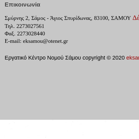
Επικοινωνία
Δέ
Σμύρνης 2, Σάμος - Άγιος Σπυρίδωνας, 83100, ΣΑΜΟΥ
Τηλ. 2273027561
Φαξ. 2273028440
E-mail:
eksamou@otenet.gr
Εργατικό Κέντρο Νομού Σάμου copyright © 2020
eksa