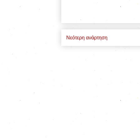
Νεότερη ανάρτηση