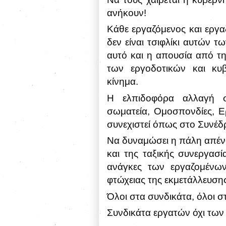
ανήκουν!
Κάθε εργαζόμενος και εργα
δεν είναι τσιφλίκι αυτών τ
αυτό και η απουσία από τ
των εργοδοτικών και κυ
κίνημα.
Η ελπιδοφόρα αλλαγή σ
σωματεία, Ομοσπονδίες, Ερ
συνεχιστεί όπως στο Συνέδ
Να δυναμώσει η πάλη απένα
και της ταξικής συνεργασ
ανάγκες των εργαζομένω
φτώχειας της εκμετάλλευσης
Όλοι στα συνδικάτα, όλοι 
Συνδικάτα εργατών όχι τω