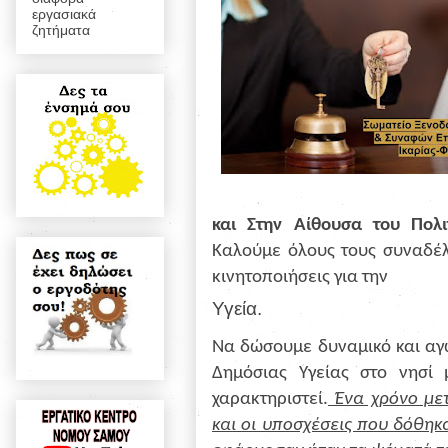
εργασιακά
ζητήματα
και Στην Αίθουσα του Πολι
Καλούμε όλους τους συναδέλ
κινητοποιήσεις για την
Υγεία.
Να δώσουμε δυναμικό και αγω
Δημόσιας Υγείας στο νησί
χαρακτηριστεί.
Ένα χρόνο μετ
και οι υποσχέσεις που δόθηκ