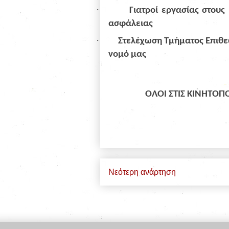
·
Γιατροί εργασίας στους
ασφάλειας
·
Στελέχωση Τμήματος Επιθεώ
νομό μας
ΟΛΟΙ ΣΤΙΣ ΚΙΝΗΤΟΠΟ
Νεότερη ανάρτηση