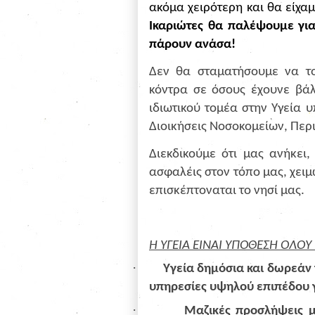
ακόμα χειρότερη και θα είχα
Ικαριώτες θα παλέψουμε για
πάρουν ανάσα!
Δεν θα σταματήσουμε να το
κόντρα σε όσους έχουνε βάλ
ιδιωτικού τομέα στην Υγεία 
Διοικήσεις Νοσοκομείων, Περι
Διεκδικούμε ότι μας ανήκει
ασφαλέις στον τόπο μας, χειμ
επισκέπτοναται το νησί μας.
Η ΥΓΕΙΑ ΕΙΝΑΙ ΥΠΟΘΕΣΗ ΟΛΟΥ
·
Υγεία δημόσια και δωρεάν 
υπηρεσίες υψηλού επιπέδου γ
·
Μαζικές προσλήψεις 