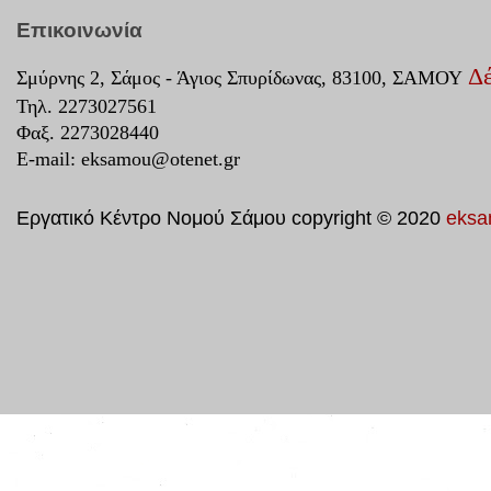
Επικοινωνία
Δέ
Σμύρνης 2, Σάμος - Άγιος Σπυρίδωνας, 83100, ΣΑΜΟΥ
Τηλ. 2273027561
Φαξ. 2273028440
E-mail:
eksamou@otenet.gr
Εργατικό Κέντρο Νομού Σάμου copyright © 2020
eksa