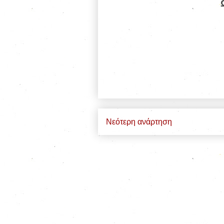
Νεότερη ανάρτηση