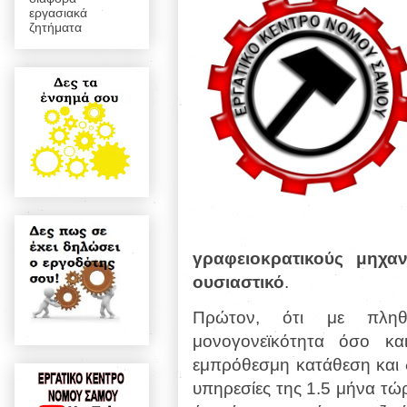
εργασιακά
ζητήματα
γραφειοκρατικούς μηχα
ουσιαστικό
.
Πρώτον, ότι με πληθ
μονογονεϊκότητα όσο κα
εμπρόθεσμη κατάθεση και δ
υπηρεσίες της 1.5 μήνα τώρ