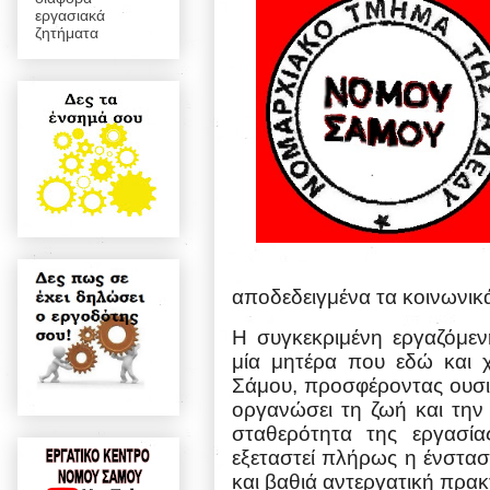
εργασιακά
ζητήματα
αποδεδειγμένα τα κοινωνικά
Η συγκεκριμένη εργαζόμεν
μία μητέρα που εδώ και χ
Σάμου, προσφέροντας ουσια
οργανώσει τη ζωή και την
σταθερότητα της εργασί
εξεταστεί πλήρως η ένστασ
και βαθιά αντεργατική πρακ