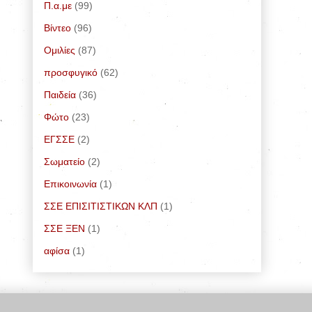
Π.α.με
(99)
Bίντεο
(96)
Ομιλίες
(87)
προσφυγικό
(62)
Παιδεία
(36)
Φώτο
(23)
ΕΓΣΣΕ
(2)
Σωματείο
(2)
Επικοινωνία
(1)
ΣΣΕ ΕΠΙΣΙΤΙΣΤΙΚΩΝ ΚΛΠ
(1)
ΣΣΕ ΞΕΝ
(1)
αφίσα
(1)