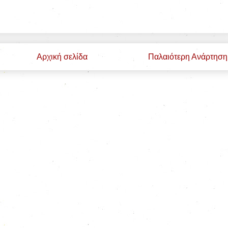
Αρχική σελίδα
Παλαιότερη Ανάρτηση