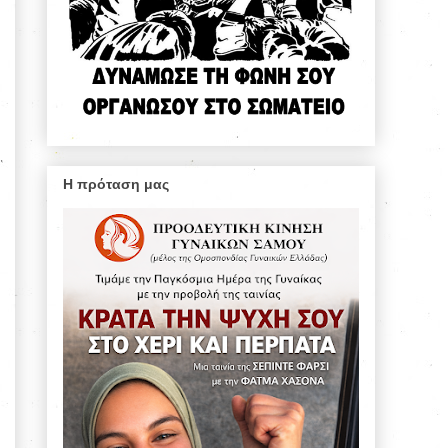
Η πρόταση μας