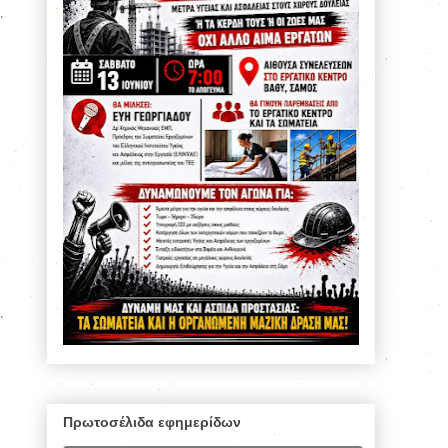
Πρωτοσέλιδα εφημερίδων