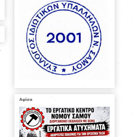
Αφίσα