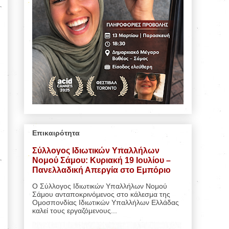
Επικαιρότητα
Σύλλογος Ιδιωτικών Υπαλλήλων
Νομού Σάμου: Κυριακή 19 Ιουλίου –
Πανελλαδική Απεργία στο Εμπόριο
Ο Σύλλογος Ιδιωτικών Υπαλλήλων Νομού
Σάμου ανταποκρινόμενος στο κάλεσμα της
Ομοσπονδίας Ιδιωτικών Υπαλλήλων Ελλάδας
καλεί τους εργαζόμενους...