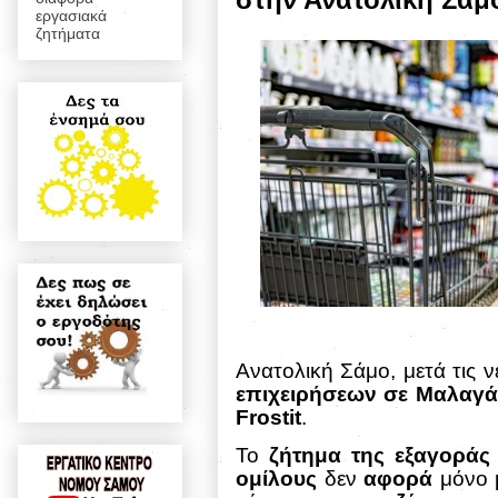
εργασιακά
ζητήματα
Ανατολική Σάμο, μετά τις 
επιχειρήσεων σε Μαλαγά
Frostit
.
Το
ζήτημα της εξαγοράς
ομίλους
δεν
αφορά
μόνο μ