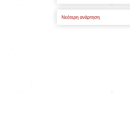
Νεότερη ανάρτηση