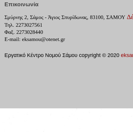
Επικοινωνία
Δέ
Σμύρνης 2, Σάμος - Άγιος Σπυρίδωνας, 83100, ΣΑΜΟΥ
Τηλ. 2273027561
Φαξ. 2273028440
E-mail:
eksamou@otenet.gr
Εργατικό Κέντρο Νομού Σάμου copyright © 2020
eksa