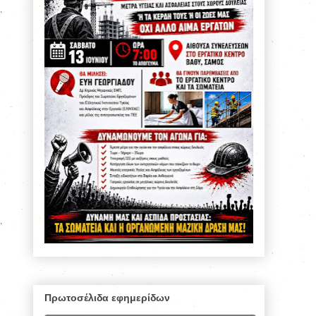
Πρωτοσέλιδα εφημερίδων