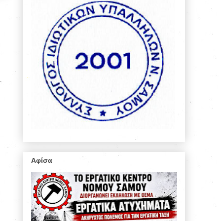
Αφίσα