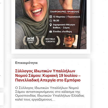
Επικαιρότητα
Σύλλογος Ιδιωτικών Υπαλλήλων
Νομού Σάμου: Κυριακή 19 Ιουλίου –
Πανελλαδική Απεργία στο Εμπόριο
Ο Σύλλογος Ιδιωτικών Υπαλλήλων Νομού
Σάμου ανταποκρινόμενος στο κάλεσμα της
Ομοσπονδίας Ιδιωτικών Υπαλλήλων Ελλάδας
καλεί τους εργαζόμενους...