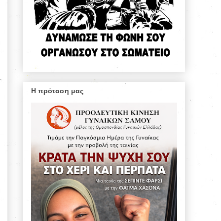
Η πρόταση μας