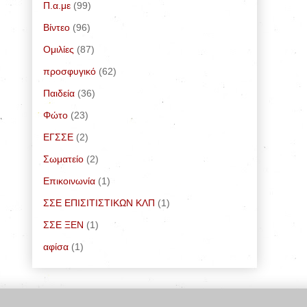
Π.α.με
(99)
Bίντεο
(96)
Ομιλίες
(87)
προσφυγικό
(62)
Παιδεία
(36)
Φώτο
(23)
ΕΓΣΣΕ
(2)
Σωματείο
(2)
Επικοινωνία
(1)
ΣΣΕ ΕΠΙΣΙΤΙΣΤΙΚΩΝ ΚΛΠ
(1)
ΣΣΕ ΞΕΝ
(1)
αφίσα
(1)